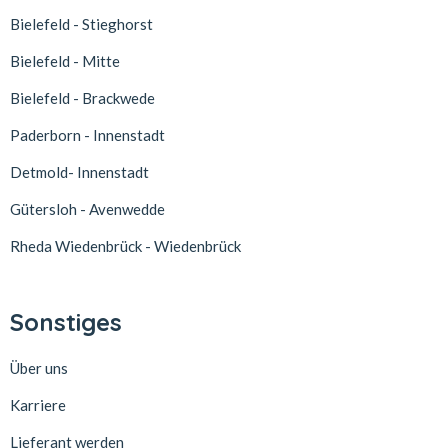
Bielefeld - Stieghorst
Bielefeld - Mitte
Bielefeld - Brackwede
Paderborn - Innenstadt
Detmold- Innenstadt
Gütersloh - Avenwedde
Rheda Wiedenbrück - Wiedenbrück
Sonstiges
Über uns
Karriere
Lieferant werden