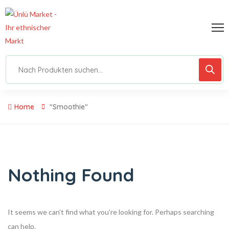
Home
"Smoothie"
Nothing Found
It seems we can’t find what you’re looking for. Perhaps searching
can help.