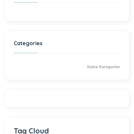
Categories
Keine Kategorien
Tag Cloud