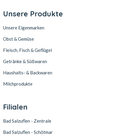
Unsere Produkte
Unsere Eigenmarken
Obst & Gemüse
Fleisch, Fisch & Geflügel
Getränke & Süßwaren
Haushalts- & Backwaren
Milchprodukte
Filialen
Bad Salzuflen - Zentrale
Bad Salzuflen - Schötmar