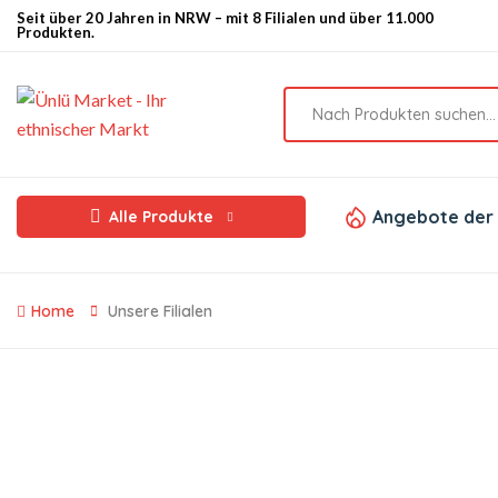
Seit über 20 Jahren in NRW – mit 8 Filialen und über 11.000
Produkten.
Angebote der
Alle Produkte
Home
Unsere Filialen