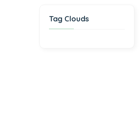
Tag Clouds