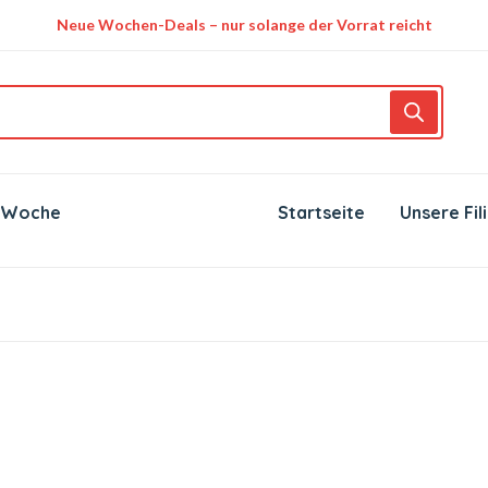
Neue Wochen-Deals – nur solange der Vorrat reicht
 Woche
Startseite
Unsere Fil