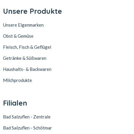
Unsere Produkte
Unsere Eigenmarken
Obst & Gemüse
Fleisch, Fisch & Geflügel
Getränke & Süßwaren
Haushalts- & Backwaren
Milchprodukte
Filialen
Bad Salzuflen - Zentrale
Bad Salzuflen - Schötmar