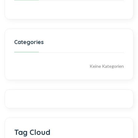
Categories
Keine Kategorien
Tag Cloud