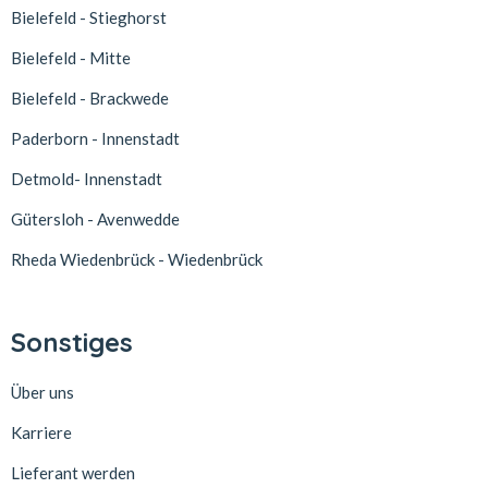
Bielefeld - Stieghorst
Bielefeld - Mitte
Bielefeld - Brackwede
Paderborn - Innenstadt
Detmold- Innenstadt
Gütersloh - Avenwedde
Rheda Wiedenbrück - Wiedenbrück
Sonstiges
Über uns
Karriere
Lieferant werden