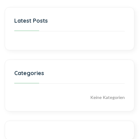
Latest Posts
Categories
Keine Kategorien