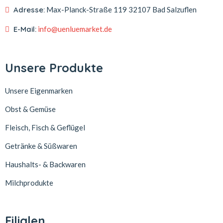
Adresse:
Max-Planck-Straße 119
32107 Bad Salzuflen
E-Mail:
info@uenluemarket.de
Unsere Produkte
Unsere Eigenmarken
Obst & Gemüse
Fleisch, Fisch & Geflügel
Getränke & Süßwaren
Haushalts- & Backwaren
Milchprodukte
Filialen