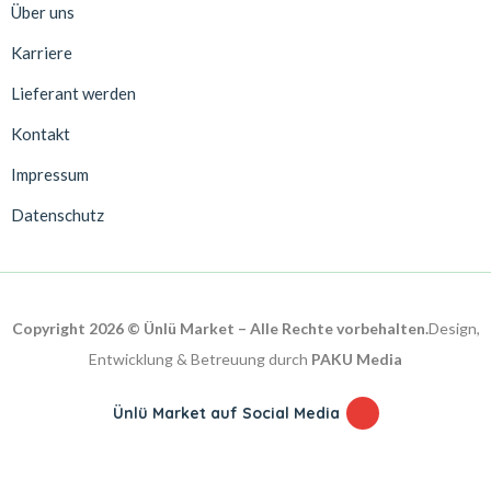
Über uns
Karriere
Lieferant werden
Kontakt
Impressum
Datenschutz
Copyright 2026 © Ünlü Market – Alle Rechte vorbehalten.
Design,
Entwicklung & Betreuung durch
PAKU Media
Ünlü Market auf Social Media