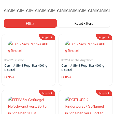
Angebot
Angebot
KW22 Frische
K225 Frische Angebote
Carli / Sivri Paprika 400 g
Carli / Sivri Paprika 400 g
Beutel
Beutel
0.99
€
0.89
€
Angebot
Angebot