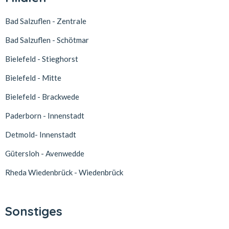
Bad Salzuflen - Zentrale
Bad Salzuflen - Schötmar
Bielefeld - Stieghorst
Bielefeld - Mitte
Bielefeld - Brackwede
Paderborn - Innenstadt
Detmold- Innenstadt
Gütersloh - Avenwedde
Rheda Wiedenbrück - Wiedenbrück
Sonstiges