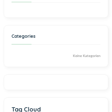
Categories
Keine Kategorien
Tag Cloud