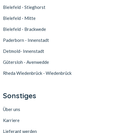
Bielefeld - Stieghorst
Bielefeld - Mitte
Bielefeld - Brackwede
Paderborn - Innenstadt
Detmold- Innenstadt
Gütersloh - Avenwedde
Rheda Wiedenbrück - Wiedenbrück
Sonstiges
Über uns
Karriere
Lieferant werden