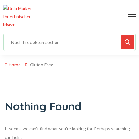
Home
Gluten Free
Nothing Found
It seems we can’t find what you’re looking for. Perhaps searching
can help.