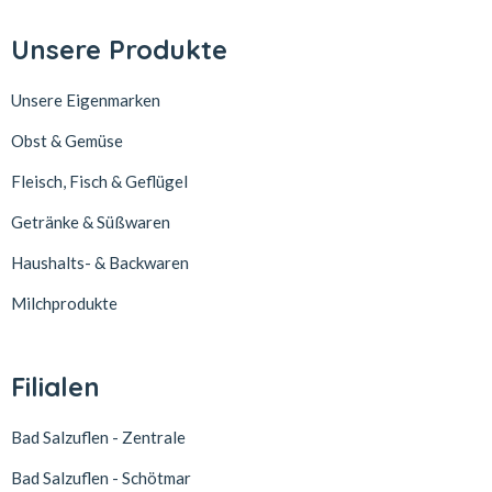
Unsere Produkte
Unsere Eigenmarken
Obst & Gemüse
Fleisch, Fisch & Geflügel
Getränke & Süßwaren
Haushalts- & Backwaren
Milchprodukte
Filialen
Bad Salzuflen - Zentrale
Bad Salzuflen - Schötmar