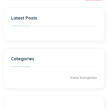
Latest Posts
Categories
Keine Kategorien