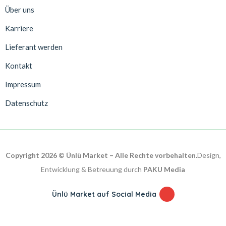
Über uns
Karriere
Lieferant werden
Kontakt
Impressum
Datenschutz
Copyright 2026 © Ünlü Market – Alle Rechte vorbehalten.
Design,
Entwicklung & Betreuung durch
PAKU Media
Ünlü Market auf Social Media