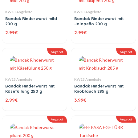
KW13 Angebote
KW13 Angebote
Bandak Rinderwurst mild
Bandak Rinderwurst mit
200 g
Jalapeño 200 g
2.99
€
2.99
€
Angebot
Angebot
KW13 Angebote
KW13 Angebote
Bandak Rinderwurst mit
Bandak Rinderwurst mit
Käsefüllung 250 g
Knoblauch 285 g
2.99
€
3.99
€
Angebot
Angebot