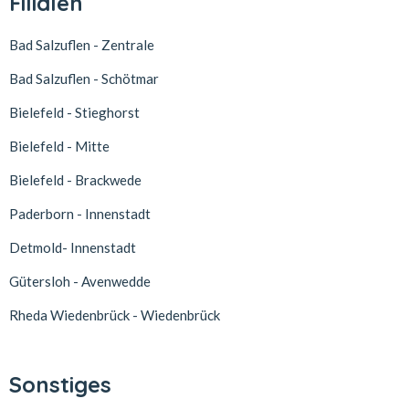
Filialen
Bad Salzuflen - Zentrale
Bad Salzuflen - Schötmar
Bielefeld - Stieghorst
Bielefeld - Mitte
Bielefeld - Brackwede
Paderborn - Innenstadt
Detmold- Innenstadt
Gütersloh - Avenwedde
Rheda Wiedenbrück - Wiedenbrück
Sonstiges