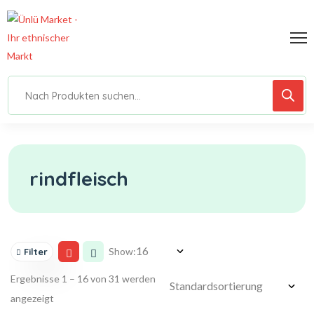
rindfleisch
Show:
Filter
Ergebnisse 1 – 16 von 31 werden
angezeigt