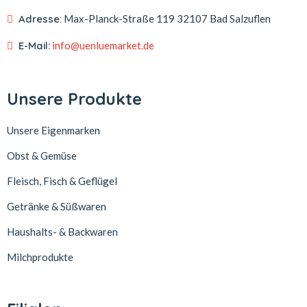
Adresse:
Max-Planck-Straße 119
32107 Bad Salzuflen
E-Mail:
info@uenluemarket.de
Unsere Produkte
Unsere Eigenmarken
Obst & Gemüse
Fleisch, Fisch & Geflügel
Getränke & Süßwaren
Haushalts- & Backwaren
Milchprodukte