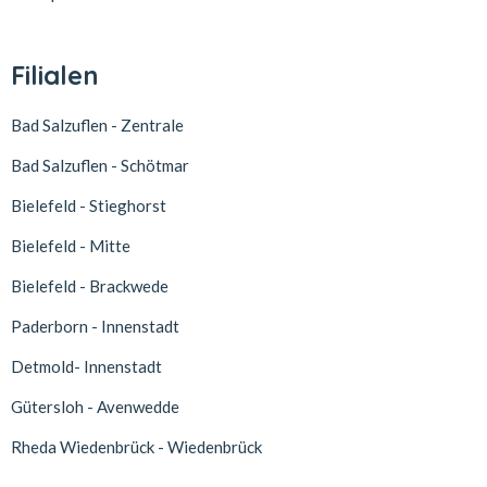
Filialen
Bad Salzuflen - Zentrale
Bad Salzuflen - Schötmar
Bielefeld - Stieghorst
Bielefeld - Mitte
Bielefeld - Brackwede
Paderborn - Innenstadt
Detmold- Innenstadt
Gütersloh - Avenwedde
Rheda Wiedenbrück - Wiedenbrück