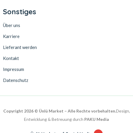
Sonstiges
Über uns
Karriere
Lieferant werden
Kontakt
Impressum
Datenschutz
Copyright 2026 © Ünlü Market – Alle Rechte vorbehalten.
Design,
Entwicklung & Betreuung durch
PAKU Media