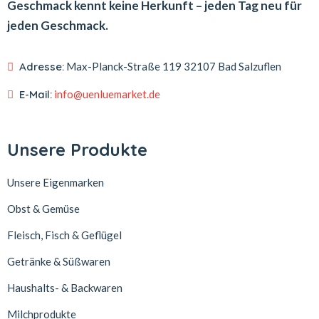
Geschmack kennt keine Herkunft – jeden Tag neu für
jeden Geschmack.
Adresse:
Max-Planck-Straße 119
32107 Bad Salzuflen
E-Mail:
info@uenluemarket.de
Unsere Produkte
Unsere Eigenmarken
Obst & Gemüse
Fleisch, Fisch & Geflügel
Getränke & Süßwaren
Haushalts- & Backwaren
Milchprodukte