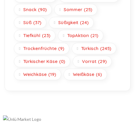
Snack
(90)
Sommer
(25)
Süß
(37)
Süßigkeit
(24)
Tiefkühl
(23)
TopAktion
(21)
Trockenfrüchte
(9)
Türkisch
(245)
Türkischer Käse
(0)
Vorrat
(29)
Weichkäse
(19)
Weißkäse
(6)