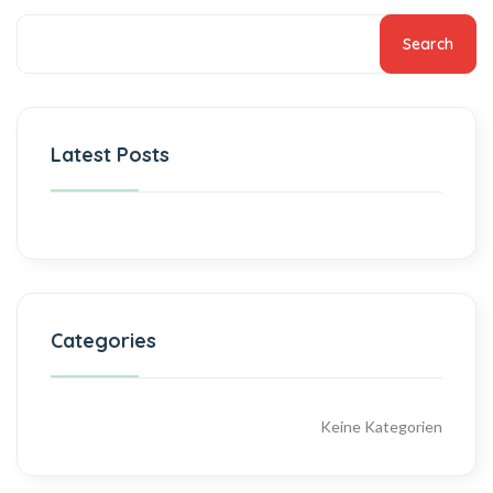
Search
Latest Posts
Categories
Keine Kategorien