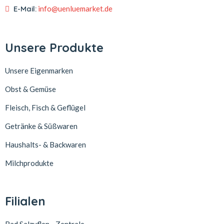
E-Mail:
info@uenluemarket.de
Unsere Produkte
Unsere Eigenmarken
Obst & Gemüse
Fleisch, Fisch & Geflügel
Getränke & Süßwaren
Haushalts- & Backwaren
Milchprodukte
Filialen