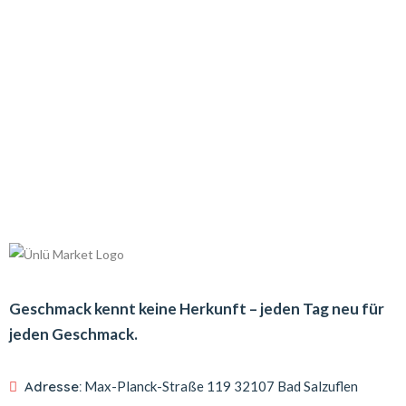
Geschmack kennt keine Herkunft – jeden Tag neu für
jeden Geschmack.
Adresse:
Max-Planck-Straße 119
32107 Bad Salzuflen