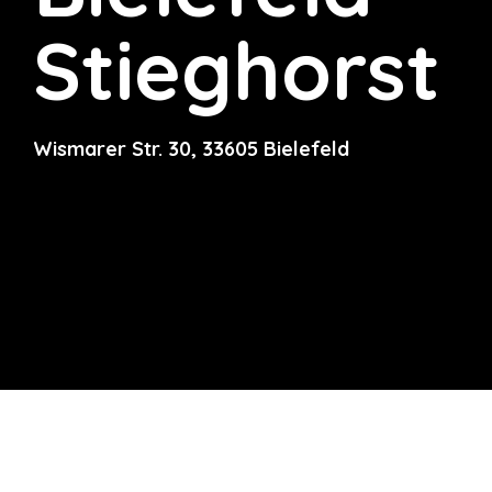
Stieghorst
Wismarer Str. 30, 33605 Bielefeld