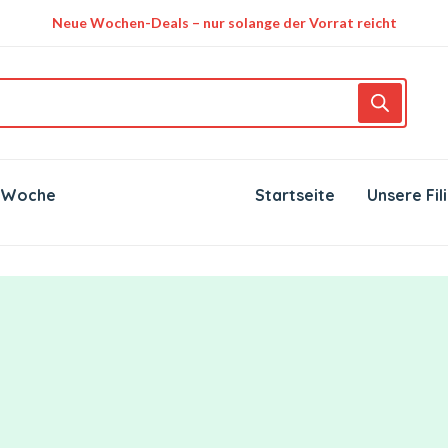
Neue Wochen-Deals – nur solange der Vorrat reicht
 Woche
Startseite
Unsere Fil