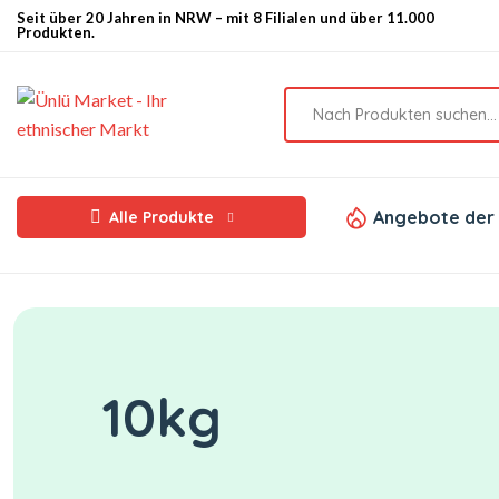
Seit über 20 Jahren in NRW – mit 8 Filialen und über 11.000
Produkten.
Angebote der
Alle Produkte
10kg