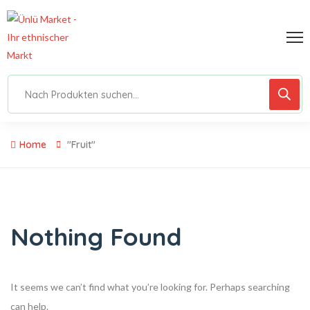
Home
"Fruit"
Nothing Found
It seems we can’t find what you’re looking for. Perhaps searching
can help.