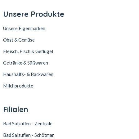
Unsere Produkte
Unsere Eigenmarken
Obst & Gemüse
Fleisch, Fisch & Geflügel
Getränke & Süßwaren
Haushalts- & Backwaren
Milchprodukte
Filialen
Bad Salzuflen - Zentrale
Bad Salzuflen - Schötmar