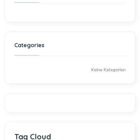
Categories
Keine Kategorien
Tag Cloud