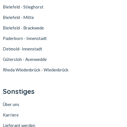
Bielefeld - Stieghorst
Bielefeld - Mitte
Bielefeld - Brackwede
Paderborn - Innenstadt
Detmold- Innenstadt
Gütersloh - Avenwedde
Rheda Wiedenbrück - Wiedenbrück
Sonstiges
Über uns
Karriere
Lieferant werden