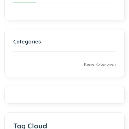
Categories
Keine Kategorien
Tag Cloud