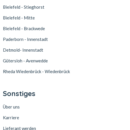
Bielefeld - Stieghorst
Bielefeld - Mitte
Bielefeld - Brackwede
Paderborn - Innenstadt
Detmold- Innenstadt
Gütersloh - Avenwedde
Rheda Wiedenbrück - Wiedenbrück
Sonstiges
Über uns
Karriere
Lieferant werden