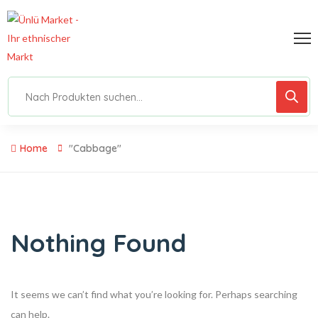
Home
"Cabbage"
Nothing Found
It seems we can’t find what you’re looking for. Perhaps searching
can help.