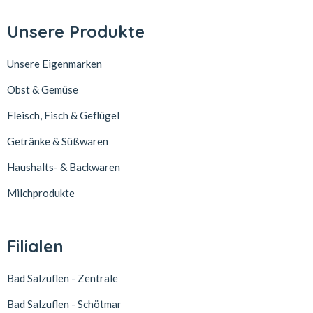
Unsere Produkte
Unsere Eigenmarken
Obst & Gemüse
Fleisch, Fisch & Geflügel
Getränke & Süßwaren
Haushalts- & Backwaren
Milchprodukte
Filialen
Bad Salzuflen - Zentrale
Bad Salzuflen - Schötmar