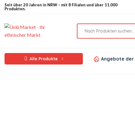
Seit über 20 Jahren in NRW – mit 8 Filialen und über 11.000
Produkten.
Angebote der
Alle Produkte