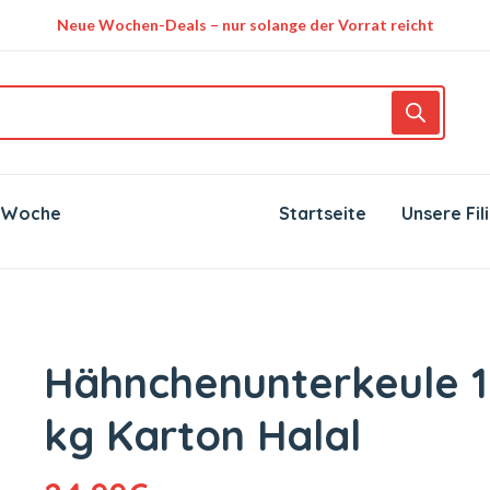
Neue Wochen-Deals – nur solange der Vorrat reicht
 Woche
Startseite
Unsere Fil
Hähnchenunterkeule 
kg Karton Halal