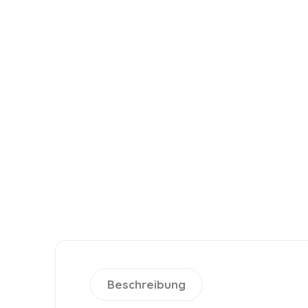
Beschreibung