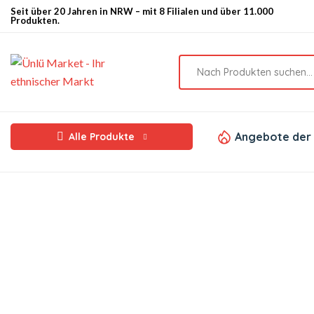
Seit über 20 Jahren in NRW – mit 8 Filialen und über 11.000
Produkten.
Angebote der
Alle Produkte