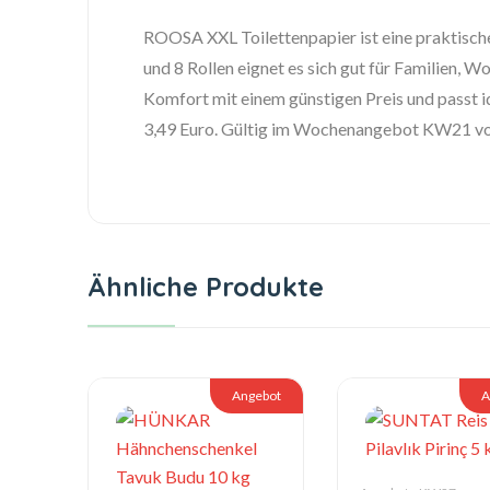
ROOSA XXL Toilettenpapier ist eine praktische
und 8 Rollen eignet es sich gut für Familien,
Komfort mit einem günstigen Preis und passt 
3,49 Euro. Gültig im Wochenangebot KW21 vom
Ähnliche Produkte
Angebot
A