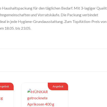
 Haushaltspackung für den täglichen Bedarf. Mit 3-lagiger Qualit
 Wohngemeinschaften und Vorratskäufe. Die Packung verbindet
ideal in jede Hygiene-Grundausstattung. Zum TopAktion-Preis von
 18.05. bis 23.05.
ngebot
Angebot