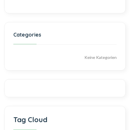
Categories
Keine Kategorien
Tag Cloud