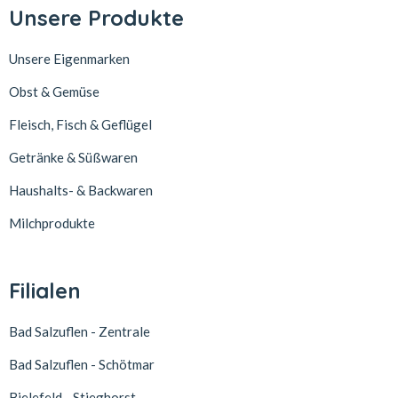
Unsere Produkte
Unsere Eigenmarken
Obst & Gemüse
Fleisch, Fisch & Geflügel
Getränke & Süßwaren
Haushalts- & Backwaren
Milchprodukte
Filialen
Bad Salzuflen - Zentrale
Bad Salzuflen - Schötmar
Bielefeld - Stieghorst