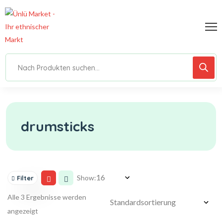
drumsticks
Show:
Filter
Alle 3 Ergebnisse werden
angezeigt