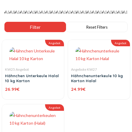
Angebot
Angebot
KW25 Angebot
Angebote KW27
Hähnchen Unterkeule Halal
Hähnchenunterkeule 10 kg
10 kg Karton
Karton Halal
26.99
€
24.99
€
Angebot