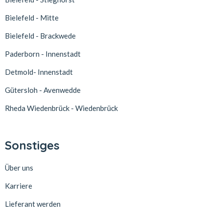
Bielefeld - Mitte
Bielefeld - Brackwede
Paderborn - Innenstadt
Detmold- Innenstadt
Gütersloh - Avenwedde
Rheda Wiedenbrück - Wiedenbrück
Sonstiges
Über uns
Karriere
Lieferant werden