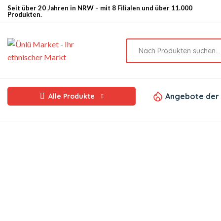
Seit über 20 Jahren in NRW – mit 8 Filialen und über 11.000
Produkten.
Angebote der
Alle Produkte