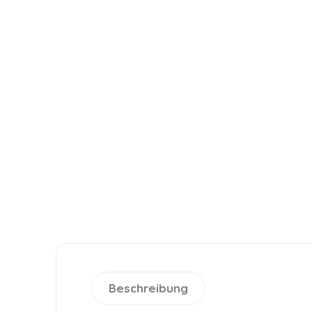
Beschreibung