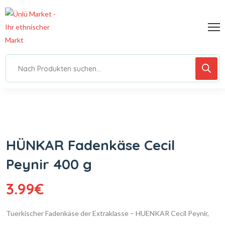
HÜNKAR Fadenkäse Cecil
Peynir 400 g
3.99
€
Tuerkischer Fadenkäse der Extraklasse – HUENKAR Cecil Peynir,