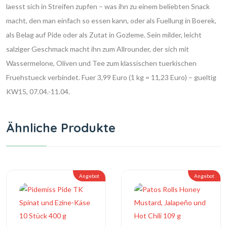
laesst sich in Streifen zupfen – was ihn zu einem beliebten Snack
macht, den man einfach so essen kann, oder als Fuellung in Boerek,
als Belag auf Pide oder als Zutat in Gozleme. Sein milder, leicht
salziger Geschmack macht ihn zum Allrounder, der sich mit
Wassermelone, Oliven und Tee zum klassischen tuerkischen
Fruehstueck verbindet. Fuer 3,99 Euro (1 kg = 11,23 Euro) – gueltig
KW15, 07.04.-11.04.
Ähnliche Produkte
Angebot
Angebot