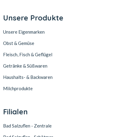
Unsere Produkte
Unsere Eigenmarken
Obst & Gemüse
Fleisch, Fisch & Geflügel
Getränke & Süßwaren
Haushalts- & Backwaren
Milchprodukte
Filialen
Bad Salzuflen - Zentrale