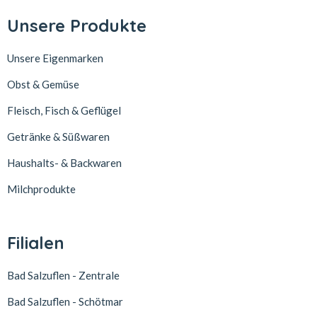
Unsere Produkte
Unsere Eigenmarken
Obst & Gemüse
Fleisch, Fisch & Geflügel
Getränke & Süßwaren
Haushalts- & Backwaren
Milchprodukte
Filialen
Bad Salzuflen - Zentrale
Bad Salzuflen - Schötmar