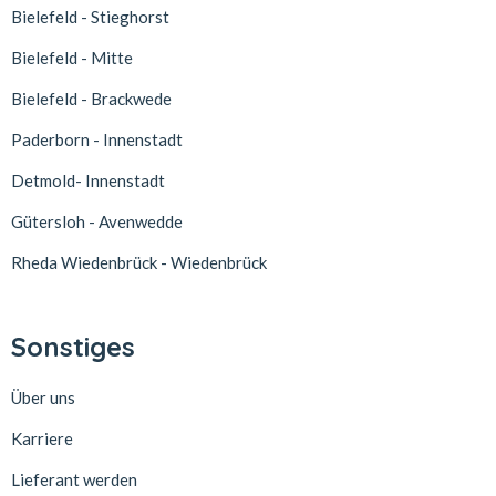
Bielefeld - Stieghorst
Bielefeld - Mitte
Bielefeld - Brackwede
Paderborn - Innenstadt
Detmold- Innenstadt
Gütersloh - Avenwedde
Rheda Wiedenbrück - Wiedenbrück
Sonstiges
Über uns
Karriere
Lieferant werden