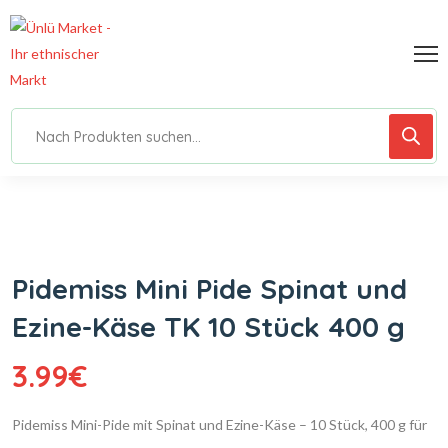
Pidemiss Mini Pide Spinat und
Ezine-Käse TK 10 Stück 400 g
3.99
€
Pidemiss Mini-Pide mit Spinat und Ezine-Käse – 10 Stück, 400 g für