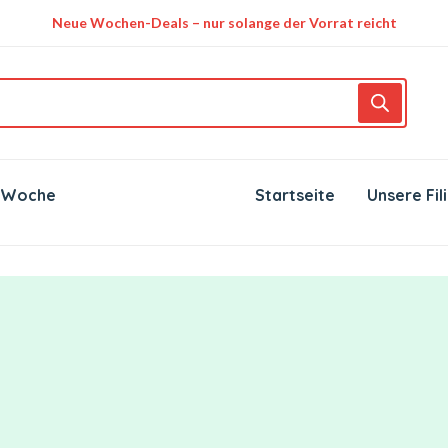
Neue Wochen-Deals – nur solange der Vorrat reicht
 Woche
Startseite
Unsere Fil