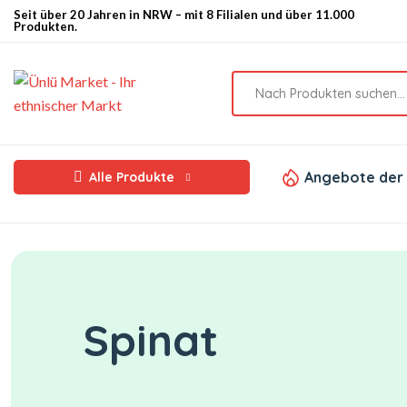
Seit über 20 Jahren in NRW – mit 8 Filialen und über 11.000
Produkten.
Angebote der
Alle Produkte
Spinat