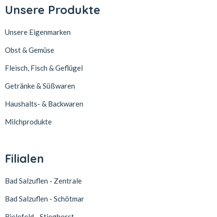
Unsere Produkte
Unsere Eigenmarken
Obst & Gemüse
Fleisch, Fisch & Geflügel
Getränke & Süßwaren
Haushalts- & Backwaren
Milchprodukte
Filialen
Bad Salzuflen - Zentrale
Bad Salzuflen - Schötmar
Bielefeld - Stieghorst