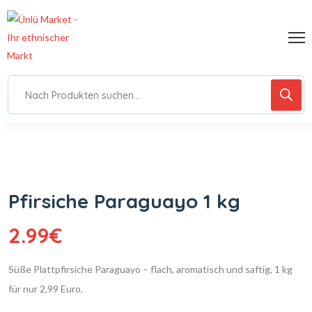
Pfirsiche Paraguayo 1 kg
2.99
€
Süße Plattpfirsiche Paraguayo – flach, aromatisch und saftig, 1 kg
für nur 2,99 Euro.