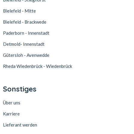
Bielefeld - Mitte
Bielefeld - Brackwede
Paderborn - Innenstadt
Detmold- Innenstadt
Gütersloh - Avenwedde
Rheda Wiedenbrück - Wiedenbrück
Sonstiges
Über uns
Karriere
Lieferant werden