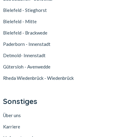
Bielefeld - Stieghorst
Bielefeld - Mitte
Bielefeld - Brackwede
Paderborn - Innenstadt
Detmold- Innenstadt
Gütersloh - Avenwedde
Rheda Wiedenbrück - Wiedenbrück
Sonstiges
Über uns
Karriere