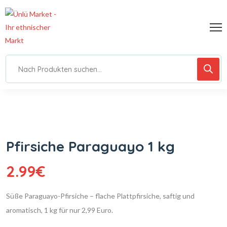
Pfirsiche Paraguayo 1 kg
2.99
€
Süße Paraguayo-Pfirsiche – flache Plattpfirsiche, saftig und
aromatisch, 1 kg für nur 2,99 Euro.