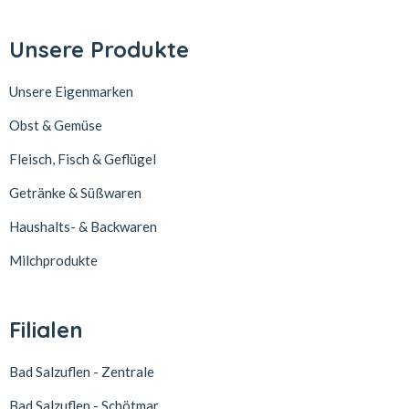
Unsere Produkte
Unsere Eigenmarken
Obst & Gemüse
Fleisch, Fisch & Geflügel
Getränke & Süßwaren
Haushalts- & Backwaren
Milchprodukte
Filialen
Bad Salzuflen - Zentrale
Bad Salzuflen - Schötmar