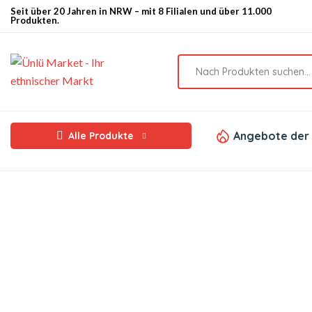
Seit über 20 Jahren in NRW – mit 8 Filialen und über 11.000
Produkten.
Angebote der
Alle Produkte