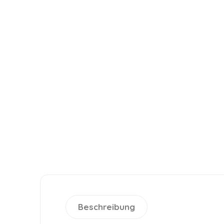
Beschreibung