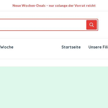
Neue Wochen-Deals – nur solange der Vorrat reicht
 Woche
Startseite
Unsere Fil