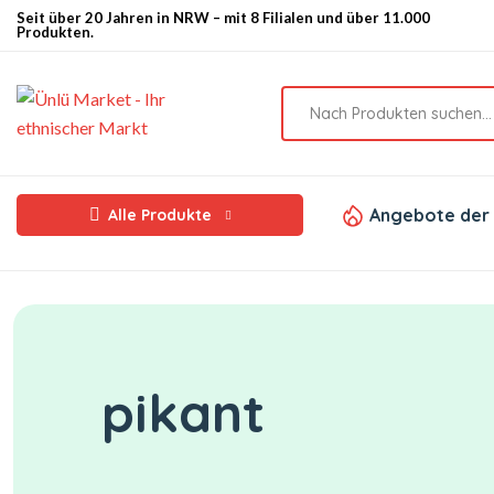
Seit über 20 Jahren in NRW – mit 8 Filialen und über 11.000
Produkten.
Angebote der
Alle Produkte
pikant