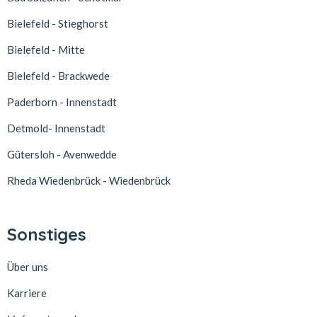
Bielefeld - Stieghorst
Bielefeld - Mitte
Bielefeld - Brackwede
Paderborn - Innenstadt
Detmold- Innenstadt
Gütersloh - Avenwedde
Rheda Wiedenbrück - Wiedenbrück
Sonstiges
Über uns
Karriere