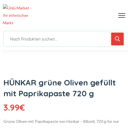
HÜNKAR grüne Oliven gefüllt
mit Paprikapaste 720 g
3.99
€
Grüne Oliven mit Paprikapaste von Hünkar – Biberli, 720 g für nur