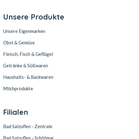
Unsere Produkte
Unsere Eigenmarken
Obst & Gemüse
Fleisch, Fisch & Geflügel
Getränke & Süßwaren
Haushalts- & Backwaren
Milchprodukte
Filialen
Bad Salzuflen - Zentrale
Bad Salzuflen - Schötmar