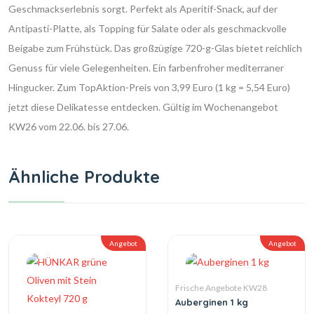
Geschmackserlebnis sorgt. Perfekt als Aperitif-Snack, auf der
Antipasti-Platte, als Topping für Salate oder als geschmackvolle
Beigabe zum Frühstück. Das großzügige 720-g-Glas bietet reichlich
Genuss für viele Gelegenheiten. Ein farbenfroher mediterraner
Hingucker. Zum TopAktion-Preis von 3,99 Euro (1 kg = 5,54 Euro)
jetzt diese Delikatesse entdecken. Gültig im Wochenangebot
KW26 vom 22.06. bis 27.06.
Ähnliche Produkte
Angebot
Angebot
Frische Angebote KW28
Auberginen 1 kg