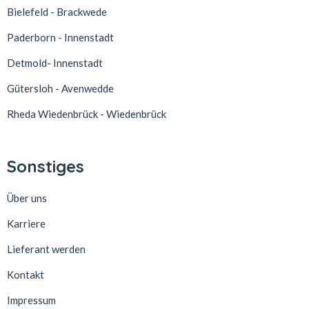
Bielefeld - Brackwede
Paderborn - Innenstadt
Detmold- Innenstadt
Gütersloh - Avenwedde
Rheda Wiedenbrück - Wiedenbrück
Sonstiges
Über uns
Karriere
Lieferant werden
Kontakt
Impressum