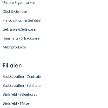
Unsere Eigenmarken
Obst & Gemüse
Fleisch, Fisch & Geflügel
Getränke & Süßwaren
Haushalts- & Backwaren
Milchprodukte
Filialen
Bad Salzuflen - Zentrale
Bad Salzuflen - Schötmar
Bielefeld - Stieghorst
Bielefeld - Mitte