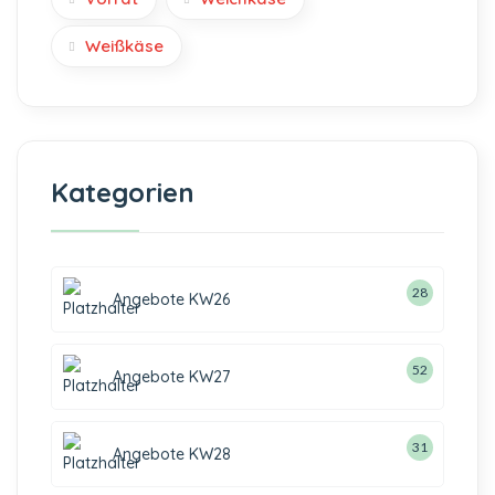
Weißkäse
Kategorien
28
Angebote KW26
52
Angebote KW27
31
Angebote KW28