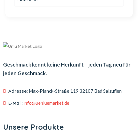
Geschmack kennt keine Herkunft – jeden Tag neu für
jeden Geschmack.
Adresse:
Max-Planck-Straße 119
32107 Bad Salzuflen
E-Mail:
info@uenluemarket.de
Unsere Produkte