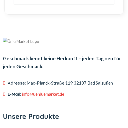
Geschmack kennt keine Herkunft – jeden Tag neu für
jeden Geschmack.
Adresse:
Max-Planck-Straße 119
32107 Bad Salzuflen
E-Mail:
info@uenluemarket.de
Unsere Produkte