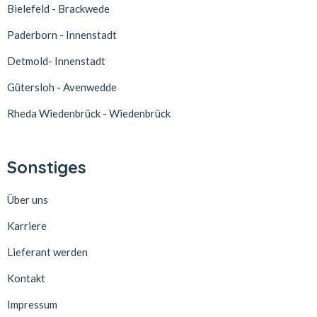
Bielefeld - Brackwede
Paderborn - Innenstadt
Detmold- Innenstadt
Gütersloh - Avenwedde
Rheda Wiedenbrück - Wiedenbrück
Sonstiges
Über uns
Karriere
Lieferant werden
Kontakt
Impressum