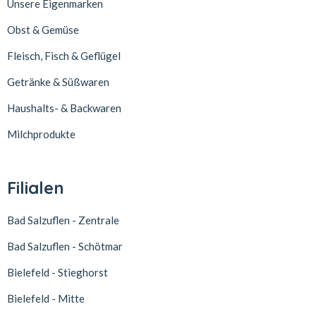
Unsere Eigenmarken
Obst & Gemüse
Fleisch, Fisch & Geflügel
Getränke & Süßwaren
Haushalts- & Backwaren
Milchprodukte
Filialen
Bad Salzuflen - Zentrale
Bad Salzuflen - Schötmar
Bielefeld - Stieghorst
Bielefeld - Mitte