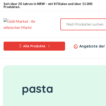
Seit über 20 Jahren in NRW – mit 8 Filialen und über 11.000
Produkten.
Angebote der
Alle Produkte
pasta