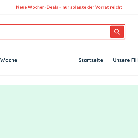
Neue Wochen-Deals – nur solange der Vorrat reicht
 Woche
Startseite
Unsere Fil