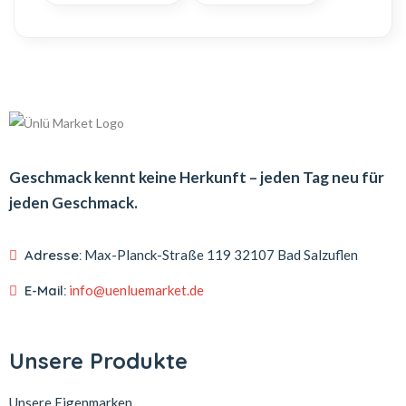
Geschmack kennt keine Herkunft – jeden Tag neu für
jeden Geschmack.
Adresse:
Max-Planck-Straße 119
32107 Bad Salzuflen
E-Mail:
info@uenluemarket.de
Unsere Produkte
Unsere Eigenmarken