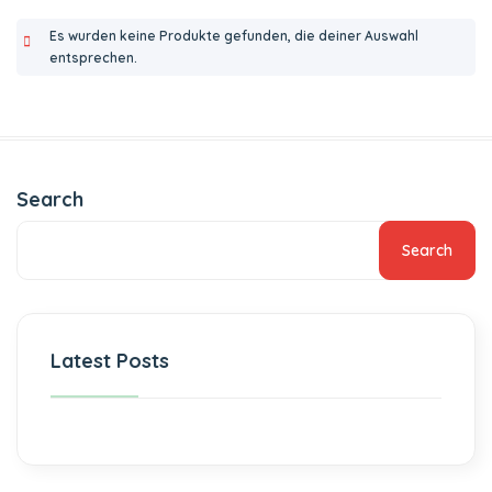
Es wurden keine Produkte gefunden, die deiner Auswahl
entsprechen.
Search
Search
Latest Posts