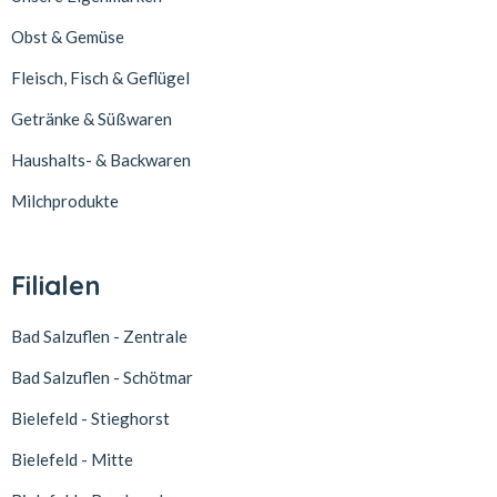
Obst & Gemüse
Fleisch, Fisch & Geflügel
Getränke & Süßwaren
Haushalts- & Backwaren
Milchprodukte
Filialen
Bad Salzuflen - Zentrale
Bad Salzuflen - Schötmar
Bielefeld - Stieghorst
Bielefeld - Mitte