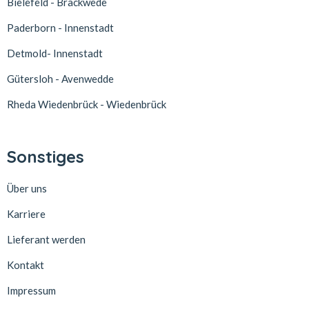
Bielefeld - Brackwede
Paderborn - Innenstadt
Detmold- Innenstadt
Gütersloh - Avenwedde
Rheda Wiedenbrück - Wiedenbrück
Sonstiges
Über uns
Karriere
Lieferant werden
Kontakt
Impressum