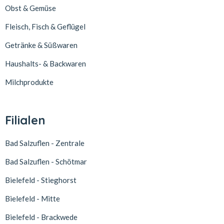
Obst & Gemüse
Fleisch, Fisch & Geflügel
Getränke & Süßwaren
Haushalts- & Backwaren
Milchprodukte
Filialen
Bad Salzuflen - Zentrale
Bad Salzuflen - Schötmar
Bielefeld - Stieghorst
Bielefeld - Mitte
Bielefeld - Brackwede