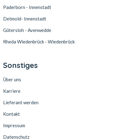
Paderborn - Innenstadt
Detmold- Innenstadt
Gütersloh - Avenwedde
Rheda Wiedenbrück - Wiedenbrück
Sonstiges
Über uns
Karriere
Lieferant werden
Kontakt
Impressum
Datenschutz