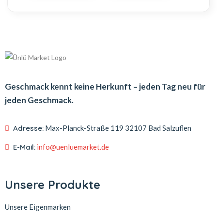
Geschmack kennt keine Herkunft – jeden Tag neu für
jeden Geschmack.
Adresse:
Max-Planck-Straße 119
32107 Bad Salzuflen
E-Mail:
info@uenluemarket.de
Unsere Produkte
Unsere Eigenmarken