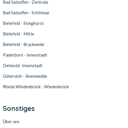
Bad Salzuflen - Zentrale
Bad Salzuflen - Schötmar
Bielefeld - Stieghorst
Bielefeld - Mitte
Bielefeld - Brackwede
Paderborn - Innenstadt
Detmold- Innenstadt
Gütersloh - Avenwedde
Rheda Wiedenbrück - Wiedenbrück
Sonstiges
Über uns