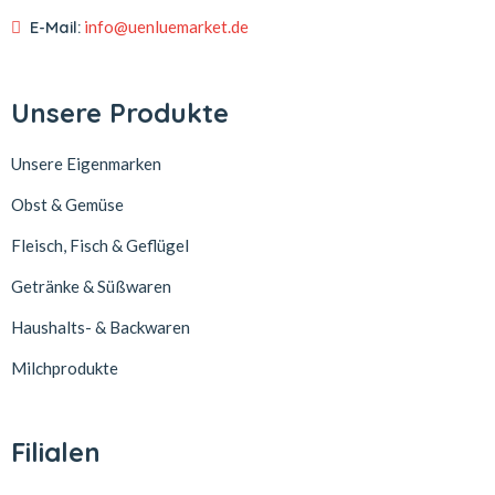
E-Mail:
info@uenluemarket.de
Unsere Produkte
Unsere Eigenmarken
Obst & Gemüse
Fleisch, Fisch & Geflügel
Getränke & Süßwaren
Haushalts- & Backwaren
Milchprodukte
Filialen