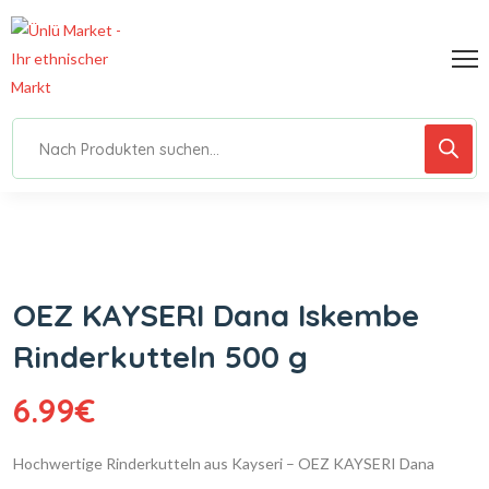
OEZ KAYSERI Dana Iskembe
Rinderkutteln 500 g
6.99
€
Hochwertige Rinderkutteln aus Kayseri – OEZ KAYSERI Dana