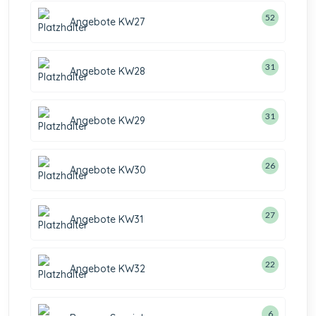
52
Angebote KW27
31
Angebote KW28
31
Angebote KW29
26
Angebote KW30
27
Angebote KW31
22
Angebote KW32
6