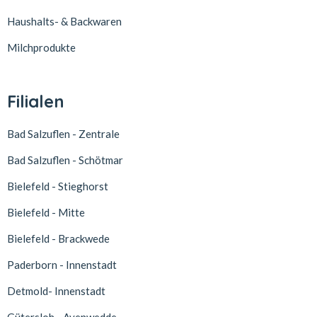
Haushalts- & Backwaren
Milchprodukte
Filialen
Bad Salzuflen - Zentrale
Bad Salzuflen - Schötmar
Bielefeld - Stieghorst
Bielefeld - Mitte
Bielefeld - Brackwede
Paderborn - Innenstadt
Detmold- Innenstadt