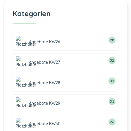
Kategorien
28
Angebote KW26
52
Angebote KW27
31
Angebote KW28
31
Angebote KW29
26
Angebote KW30