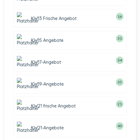
16
KW13 Frische Angebot
31
KW15 Angebote
34
KW17-Angebot
35
KW19-Angebote
21
KW21 frische Angebot
40
KW21-Angebote