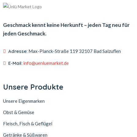
Geschmack kennt keine Herkunft – jeden Tag neu für
jeden Geschmack.
Adresse:
Max-Planck-Straße 119
32107 Bad Salzuflen
E-Mail:
info@uenluemarket.de
Unsere Produkte
Unsere Eigenmarken
Obst & Gemüse
Fleisch, Fisch & Geflügel
Getränke & Süßwaren