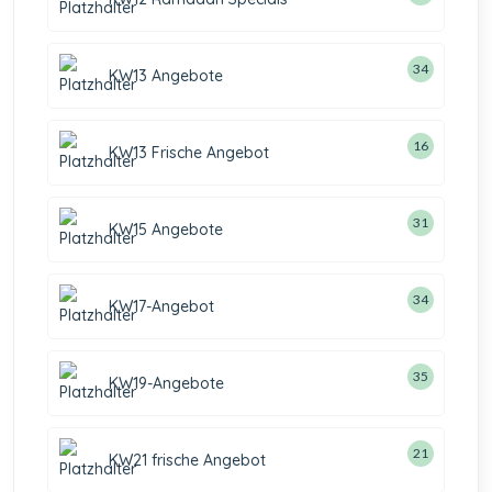
34
KW13 Angebote
16
KW13 Frische Angebot
31
KW15 Angebote
34
KW17-Angebot
35
KW19-Angebote
21
KW21 frische Angebot