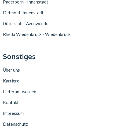
Paderborn - Innenstadt
Detmold- Innenstadt
Gütersloh - Avenwedde
Rheda Wiedenbrück - Wiedenbrück
Sonstiges
Über uns
Karriere
Lieferant werden
Kontakt
Impressum
Datenschutz