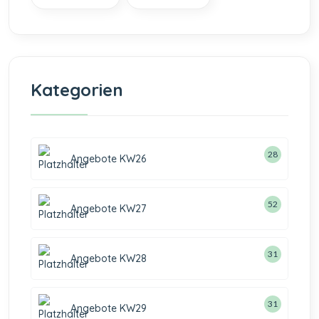
Kategorien
28
Angebote KW26
52
Angebote KW27
31
Angebote KW28
31
Angebote KW29