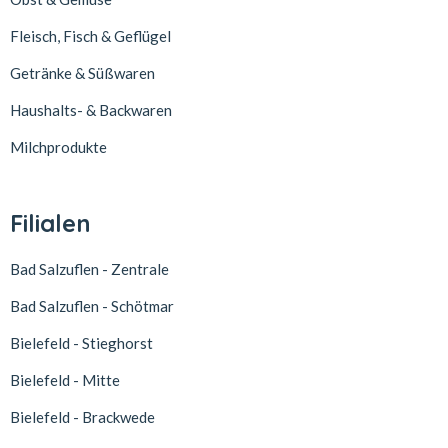
Fleisch, Fisch & Geflügel
Getränke & Süßwaren
Haushalts- & Backwaren
Milchprodukte
Filialen
Bad Salzuflen - Zentrale
Bad Salzuflen - Schötmar
Bielefeld - Stieghorst
Bielefeld - Mitte
Bielefeld - Brackwede