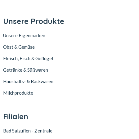
Unsere Produkte
Unsere Eigenmarken
Obst & Gemüse
Fleisch, Fisch & Geflügel
Getränke & Süßwaren
Haushalts- & Backwaren
Milchprodukte
Filialen
Bad Salzuflen - Zentrale