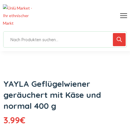
YAYLA Geflügelwiener
geräuchert mit Käse und
normal 400 g
3.99
€