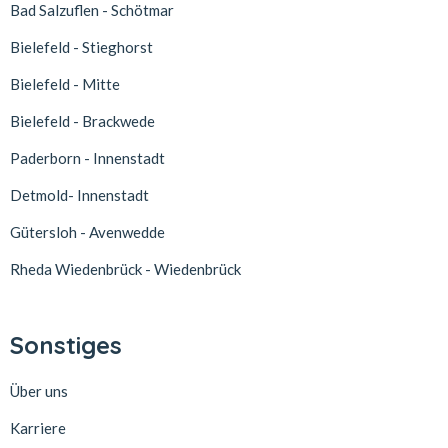
Bad Salzuflen - Schötmar
Bielefeld - Stieghorst
Bielefeld - Mitte
Bielefeld - Brackwede
Paderborn - Innenstadt
Detmold- Innenstadt
Gütersloh - Avenwedde
Rheda Wiedenbrück - Wiedenbrück
Sonstiges
Über uns
Karriere