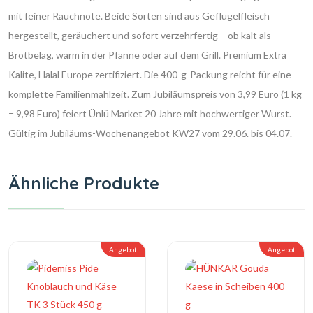
mit feiner Rauchnote. Beide Sorten sind aus Geflügelfleisch
hergestellt, geräuchert und sofort verzehrfertig – ob kalt als
Brotbelag, warm in der Pfanne oder auf dem Grill. Premium Extra
Kalite, Halal Europe zertifiziert. Die 400-g-Packung reicht für eine
komplette Familienmahlzeit. Zum Jubiläumspreis von 3,99 Euro (1 kg
= 9,98 Euro) feiert Ünlü Market 20 Jahre mit hochwertiger Wurst.
Gültig im Jubiläums-Wochenangebot KW27 vom 29.06. bis 04.07.
Ähnliche Produkte
Angebot
Angebot