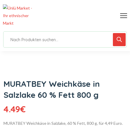
MURATBEY Weichkäse in
Salzlake 60 % Fett 800 g
4.49
€
MURATBEY Weichkäse in Salzlake, 60 % Fett, 800 g, für 4,49 Euro.