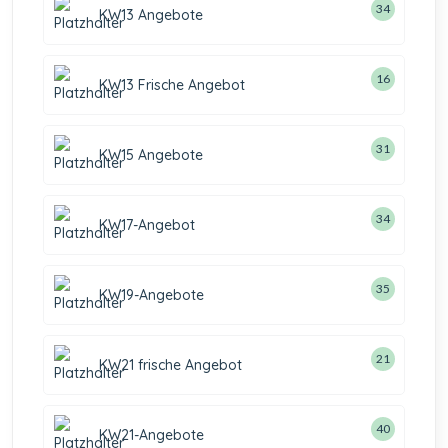
34
KW13 Angebote
16
KW13 Frische Angebot
31
KW15 Angebote
34
KW17-Angebot
35
KW19-Angebote
21
KW21 frische Angebot
40
KW21-Angebote