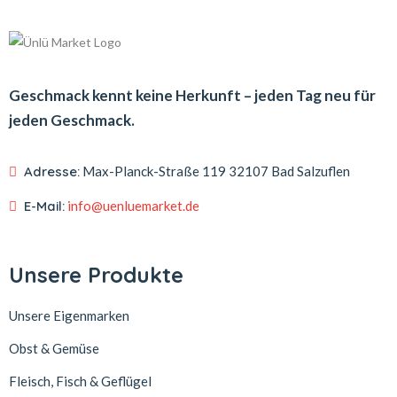
Geschmack kennt keine Herkunft – jeden Tag neu für
jeden Geschmack.
Adresse:
Max-Planck-Straße 119
32107 Bad Salzuflen
E-Mail:
info@uenluemarket.de
Unsere Produkte
Unsere Eigenmarken
Obst & Gemüse
Fleisch, Fisch & Geflügel