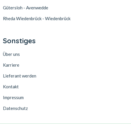
Gütersloh - Avenwedde
Rheda Wiedenbrück - Wiedenbrück
Sonstiges
Über uns
Karriere
Lieferant werden
Kontakt
Impressum
Datenschutz