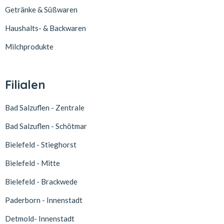
Getränke & Süßwaren
Haushalts- & Backwaren
Milchprodukte
Filialen
Bad Salzuflen - Zentrale
Bad Salzuflen - Schötmar
Bielefeld - Stieghorst
Bielefeld - Mitte
Bielefeld - Brackwede
Paderborn - Innenstadt
Detmold- Innenstadt