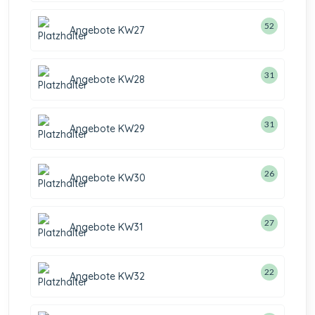
52
Angebote KW27
31
Angebote KW28
31
Angebote KW29
26
Angebote KW30
27
Angebote KW31
22
Angebote KW32