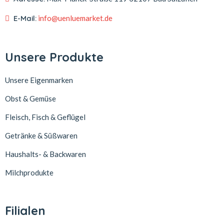
E-Mail:
info@uenluemarket.de
Unsere Produkte
Unsere Eigenmarken
Obst & Gemüse
Fleisch, Fisch & Geflügel
Getränke & Süßwaren
Haushalts- & Backwaren
Milchprodukte
Filialen