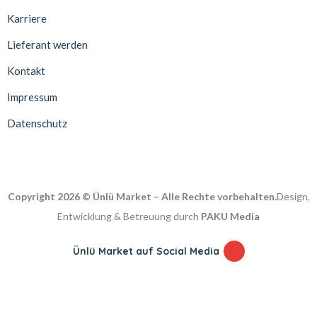
Karriere
Lieferant werden
Kontakt
Impressum
Datenschutz
Copyright 2026 © Ünlü Market – Alle Rechte vorbehalten.
Design,
Entwicklung & Betreuung durch
PAKU Media
Ünlü Market auf Social Media