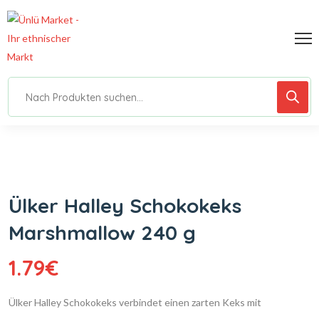
Ülker Halley Schokokeks
Marshmallow 240 g
1.79
€
Ülker Halley Schokokeks verbindet einen zarten Keks mit