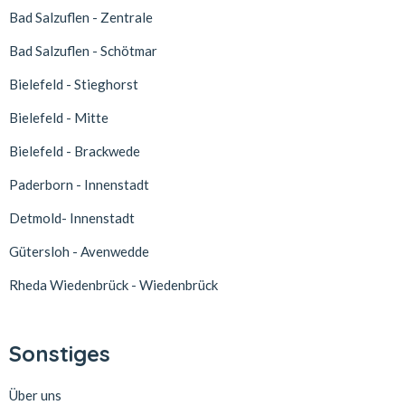
Bad Salzuflen - Zentrale
Bad Salzuflen - Schötmar
Bielefeld - Stieghorst
Bielefeld - Mitte
Bielefeld - Brackwede
Paderborn - Innenstadt
Detmold- Innenstadt
Gütersloh - Avenwedde
Rheda Wiedenbrück - Wiedenbrück
Sonstiges
Über uns