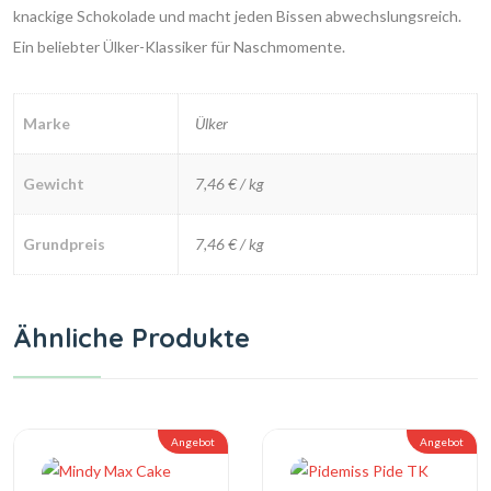
knackige Schokolade und macht jeden Bissen abwechslungsreich.
Ein beliebter Ülker-Klassiker für Naschmomente.
Marke
Ülker
Gewicht
7,46 € / kg
Grundpreis
7,46 € / kg
Ähnliche Produkte
Angebot
Angebot