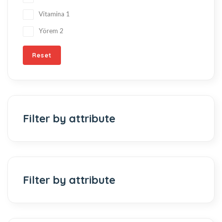
Vitamina
1
Yörem
2
Reset
Filter by attribute
Filter by attribute