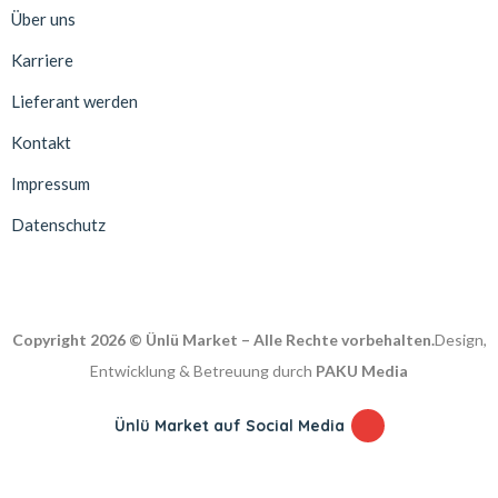
Über uns
Karriere
Lieferant werden
Kontakt
Impressum
Datenschutz
Copyright 2026 © Ünlü Market – Alle Rechte vorbehalten.
Design,
Entwicklung & Betreuung durch
PAKU Media
Ünlü Market auf Social Media