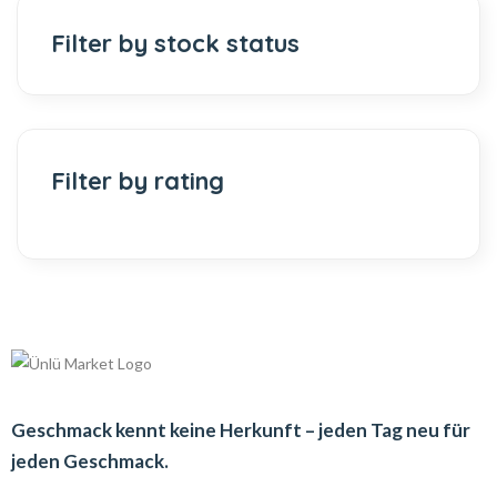
Filter by stock status
Filter by rating
Geschmack kennt keine Herkunft – jeden Tag neu für
jeden Geschmack.