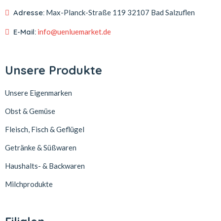
Adresse:
Max-Planck-Straße 119
32107 Bad Salzuflen
E-Mail:
info@uenluemarket.de
Unsere Produkte
Unsere Eigenmarken
Obst & Gemüse
Fleisch, Fisch & Geflügel
Getränke & Süßwaren
Haushalts- & Backwaren
Milchprodukte