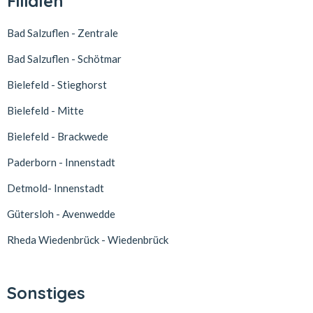
Filialen
Bad Salzuflen - Zentrale
Bad Salzuflen - Schötmar
Bielefeld - Stieghorst
Bielefeld - Mitte
Bielefeld - Brackwede
Paderborn - Innenstadt
Detmold- Innenstadt
Gütersloh - Avenwedde
Rheda Wiedenbrück - Wiedenbrück
Sonstiges