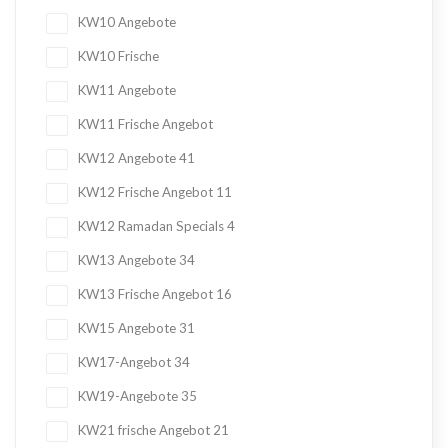
KW10 Angebote
KW10 Frische
KW11 Angebote
KW11 Frische Angebot
KW12 Angebote
41
KW12 Frische Angebot
11
KW12 Ramadan Specials
4
KW13 Angebote
34
KW13 Frische Angebot
16
KW15 Angebote
31
KW17-Angebot
34
KW19-Angebote
35
KW21 frische Angebot
21