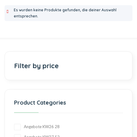
Es wurden keine Produkte gefunden, die deiner Auswahl
entsprechen.
Filter by price
Product Categories
Angebote KW26
28