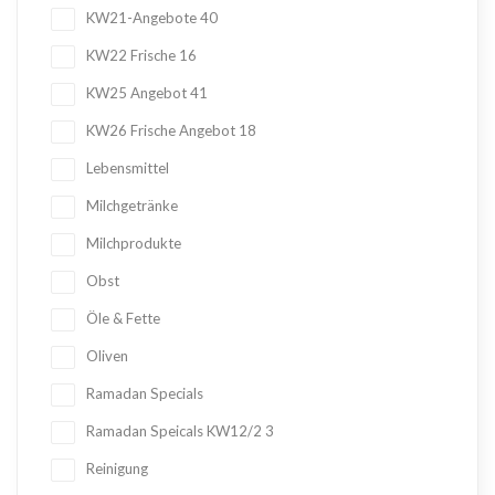
KW21-Angebote
40
KW22 Frische
16
KW25 Angebot
41
KW26 Frische Angebot
18
Lebensmittel
Milchgetränke
Milchprodukte
Obst
Öle & Fette
Oliven
Ramadan Specials
Ramadan Speicals KW12/2
3
Reinigung