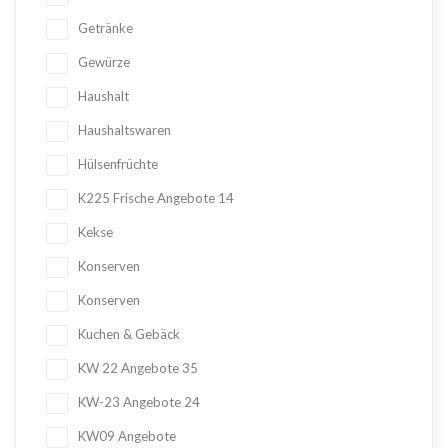
Getränke
Gewürze
Haushalt
Haushaltswaren
Hülsenfrüchte
K225 Frische Angebote
14
Kekse
Konserven
Konserven
Kuchen & Gebäck
KW 22 Angebote
35
KW-23 Angebote
24
KW09 Angebote