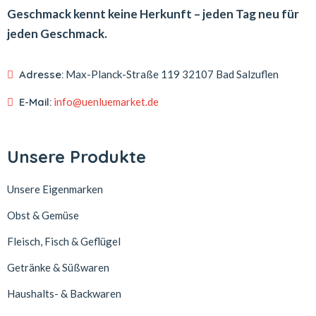
Geschmack kennt keine Herkunft – jeden Tag neu für
jeden Geschmack.
Adresse:
Max-Planck-Straße 119
32107 Bad Salzuflen
E-Mail:
info@uenluemarket.de
Unsere Produkte
Unsere Eigenmarken
Obst & Gemüse
Fleisch, Fisch & Geflügel
Getränke & Süßwaren
Haushalts- & Backwaren