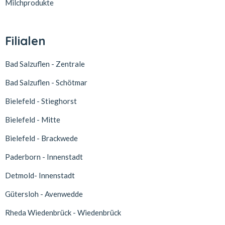
Milchprodukte
Filialen
Bad Salzuflen - Zentrale
Bad Salzuflen - Schötmar
Bielefeld - Stieghorst
Bielefeld - Mitte
Bielefeld - Brackwede
Paderborn - Innenstadt
Detmold- Innenstadt
Gütersloh - Avenwedde
Rheda Wiedenbrück - Wiedenbrück