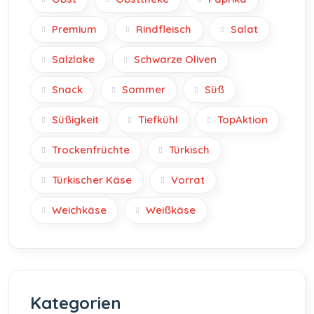
Premium
Rindfleisch
Salat
Salzlake
Schwarze Oliven
Snack
Sommer
Süß
Süßigkeit
Tiefkühl
TopAktion
Trockenfrüchte
Türkisch
Türkischer Käse
Vorrat
Weichkäse
Weißkäse
Kategorien