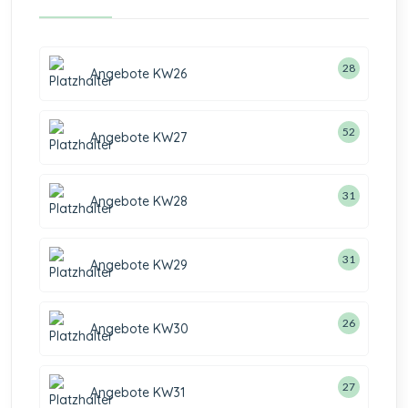
28
Angebote KW26
52
Angebote KW27
31
Angebote KW28
31
Angebote KW29
26
Angebote KW30
27
Angebote KW31