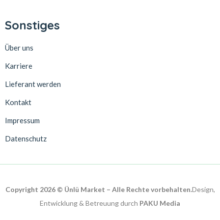
Sonstiges
Über uns
Karriere
Lieferant werden
Kontakt
Impressum
Datenschutz
Copyright 2026 © Ünlü Market – Alle Rechte vorbehalten.
Design,
Entwicklung & Betreuung durch
PAKU Media