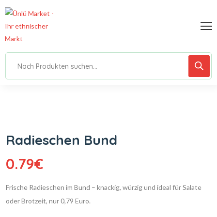
Radieschen Bund
0.79
€
Frische Radieschen im Bund – knackig, würzig und ideal für Salate
oder Brotzeit, nur 0,79 Euro.