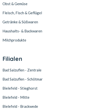
Obst & Gemüse
Fleisch, Fisch & Geflügel
Getränke & Süßwaren
Haushalts- & Backwaren
Milchprodukte
Filialen
Bad Salzuflen - Zentrale
Bad Salzuflen - Schötmar
Bielefeld - Stieghorst
Bielefeld - Mitte
Bielefeld - Brackwede