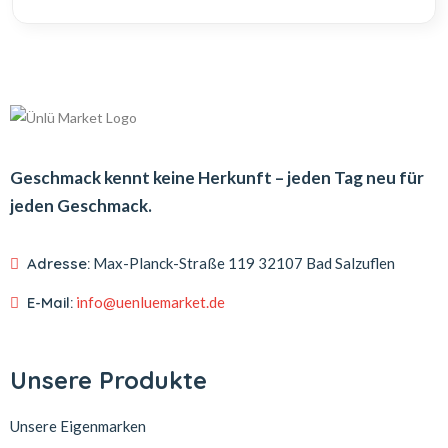
Geschmack kennt keine Herkunft – jeden Tag neu für
jeden Geschmack.
Adresse:
Max-Planck-Straße 119
32107 Bad Salzuflen
E-Mail:
info@uenluemarket.de
Unsere Produkte
Unsere Eigenmarken