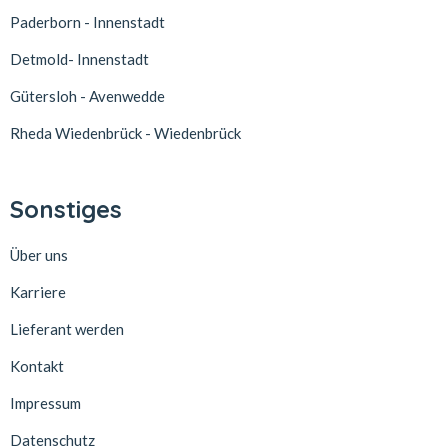
Paderborn - Innenstadt
Detmold- Innenstadt
Gütersloh - Avenwedde
Rheda Wiedenbrück - Wiedenbrück
Sonstiges
Über uns
Karriere
Lieferant werden
Kontakt
Impressum
Datenschutz