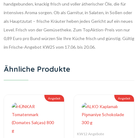
handgebunden, knackig frisch und voller ätherischer Öle, die für
intensives Aroma sorgen. Ob als Garnitur, in Salaten, in Soßen oder
als Hauptzutat – frische Kräuter heben jedes Gericht auf ein neues
Level. Frisch von der Gemüsetheke. Zum TopAktion-Preis von nur
0,89 Euro pro Bund würzen Sie Ihre Küche frisch und günstig. Gültig
im Frische-Angebot KW25 vom 17.06. bis 20.06.
Ähnliche Produkte
Angebot
Angebot
KW12 Angebote