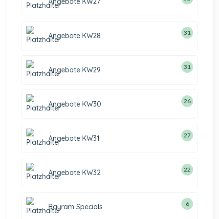
Angebote KW27
31
Angebote KW28
31
Angebote KW29
26
Angebote KW30
27
Angebote KW31
22
Angebote KW32
6
Bayram Specials