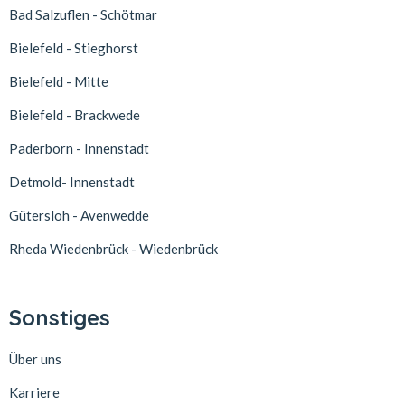
Bad Salzuflen - Schötmar
Bielefeld - Stieghorst
Bielefeld - Mitte
Bielefeld - Brackwede
Paderborn - Innenstadt
Detmold- Innenstadt
Gütersloh - Avenwedde
Rheda Wiedenbrück - Wiedenbrück
Sonstiges
Über uns
Karriere