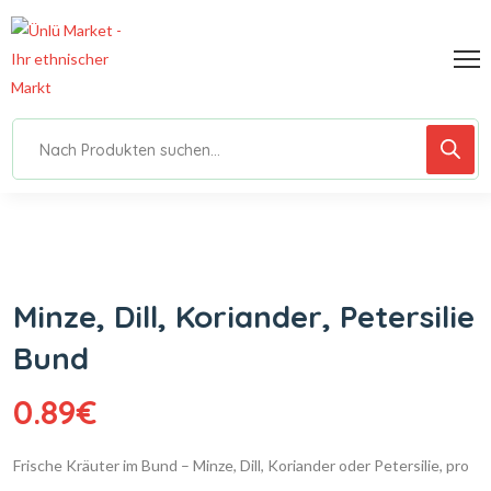
Minze, Dill, Koriander, Petersilie
Bund
0.89
€
Frische Kräuter im Bund – Minze, Dill, Koriander oder Petersilie, pro