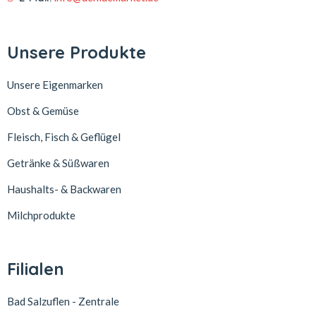
Unsere Produkte
Unsere Eigenmarken
Obst & Gemüse
Fleisch, Fisch & Geflügel
Getränke & Süßwaren
Haushalts- & Backwaren
Milchprodukte
Filialen
Bad Salzuflen - Zentrale