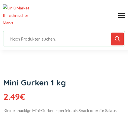
Mini Gurken 1 kg
2.49
€
Kleine knackige Mini-Gurken – perfekt als Snack oder für Salate.