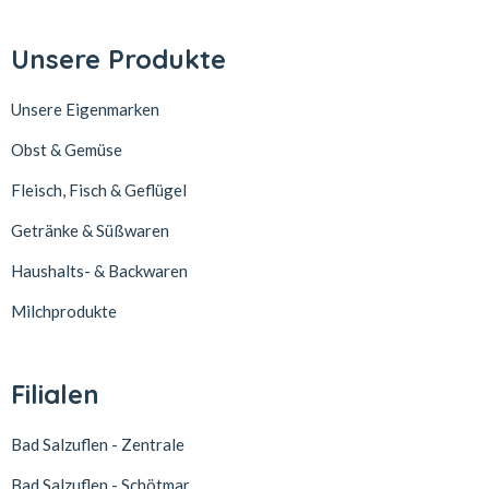
Unsere Produkte
Unsere Eigenmarken
Obst & Gemüse
Fleisch, Fisch & Geflügel
Getränke & Süßwaren
Haushalts- & Backwaren
Milchprodukte
Filialen
Bad Salzuflen - Zentrale
Bad Salzuflen - Schötmar