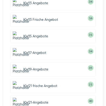
34
KW13 Angebote
16
KW13 Frische Angebot
31
KW15 Angebote
34
KW17-Angebot
35
KW19-Angebote
21
KW21 frische Angebot
40
KW21-Angebote