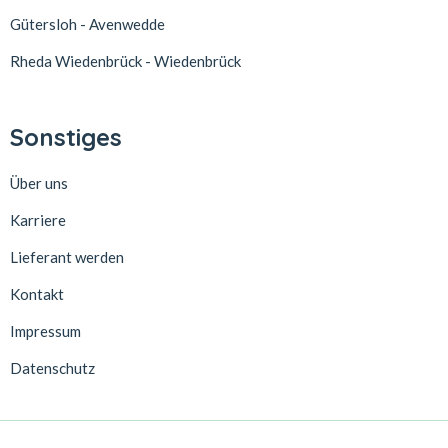
Gütersloh - Avenwedde
Rheda Wiedenbrück - Wiedenbrück
Sonstiges
Über uns
Karriere
Lieferant werden
Kontakt
Impressum
Datenschutz