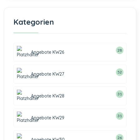
Kategorien
28
Angebote KW26
52
Angebote KW27
31
Angebote KW28
31
Angebote KW29
26
Angebote KW30