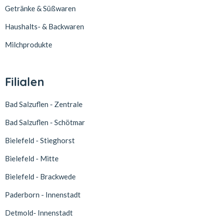
Getränke & Süßwaren
Haushalts- & Backwaren
Milchprodukte
Filialen
Bad Salzuflen - Zentrale
Bad Salzuflen - Schötmar
Bielefeld - Stieghorst
Bielefeld - Mitte
Bielefeld - Brackwede
Paderborn - Innenstadt
Detmold- Innenstadt