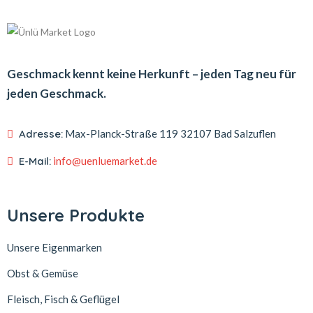
Geschmack kennt keine Herkunft – jeden Tag neu für
jeden Geschmack.
Adresse:
Max-Planck-Straße 119
32107 Bad Salzuflen
E-Mail:
info@uenluemarket.de
Unsere Produkte
Unsere Eigenmarken
Obst & Gemüse
Fleisch, Fisch & Geflügel