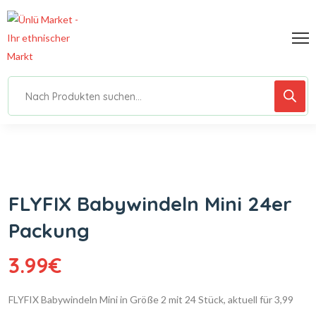
FLYFIX Babywindeln Mini 24er
Packung
3.99
€
FLYFIX Babywindeln Mini in Größe 2 mit 24 Stück, aktuell für 3,99