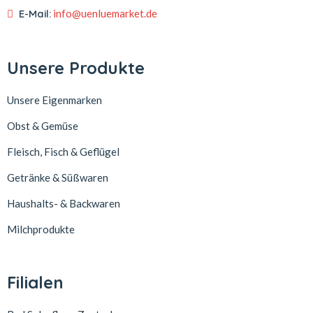
E-Mail:
info@uenluemarket.de
Unsere Produkte
Unsere Eigenmarken
Obst & Gemüse
Fleisch, Fisch & Geflügel
Getränke & Süßwaren
Haushalts- & Backwaren
Milchprodukte
Filialen