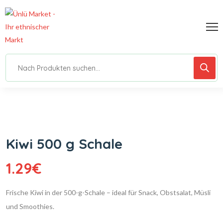
Kiwi 500 g Schale
1.29
€
Frische Kiwi in der 500-g-Schale – ideal für Snack, Obstsalat, Müsli
und Smoothies.