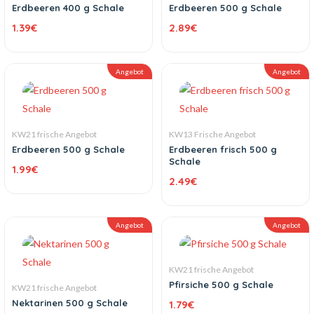
Erdbeeren 400 g Schale
Erdbeeren 500 g Schale
1.39
€
2.89
€
Angebot
Angebot
KW21 frische Angebot
KW13 Frische Angebot
Erdbeeren 500 g Schale
Erdbeeren frisch 500 g
Schale
1.99
€
2.49
€
Angebot
Angebot
KW21 frische Angebot
Pfirsiche 500 g Schale
KW21 frische Angebot
Nektarinen 500 g Schale
1.79
€