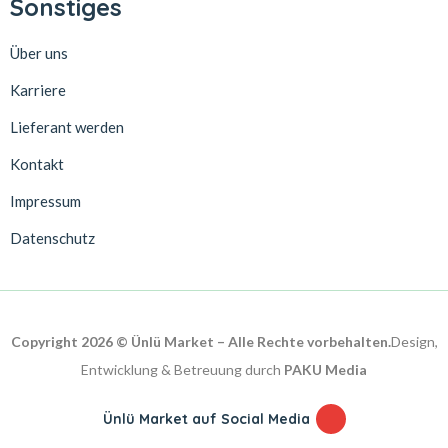
Sonstiges
Über uns
Karriere
Lieferant werden
Kontakt
Impressum
Datenschutz
Copyright 2026 © Ünlü Market – Alle Rechte vorbehalten.
Design,
Entwicklung & Betreuung durch
PAKU Media
Ünlü Market auf Social Media