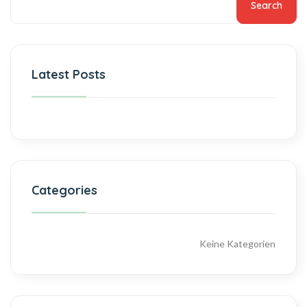
Search
Latest Posts
Categories
Keine Kategorien