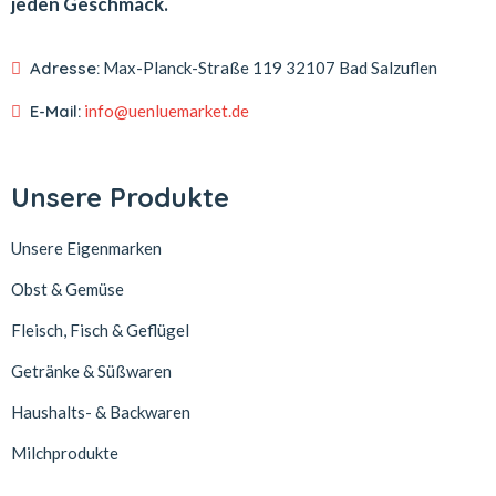
jeden Geschmack.
Adresse:
Max-Planck-Straße 119
32107 Bad Salzuflen
E-Mail:
info@uenluemarket.de
Unsere Produkte
Unsere Eigenmarken
Obst & Gemüse
Fleisch, Fisch & Geflügel
Getränke & Süßwaren
Haushalts- & Backwaren
Milchprodukte