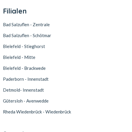
Filialen
Bad Salzuflen - Zentrale
Bad Salzuflen - Schötmar
Bielefeld - Stieghorst
Bielefeld - Mitte
Bielefeld - Brackwede
Paderborn - Innenstadt
Detmold- Innenstadt
Gütersloh - Avenwedde
Rheda Wiedenbrück - Wiedenbrück