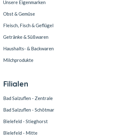
Unsere Eigenmarken
Obst & Gemüse
Fleisch, Fisch & Geflügel
Getränke & Süßwaren
Haushalts- & Backwaren
Milchprodukte
Filialen
Bad Salzuflen - Zentrale
Bad Salzuflen - Schötmar
Bielefeld - Stieghorst
Bielefeld - Mitte