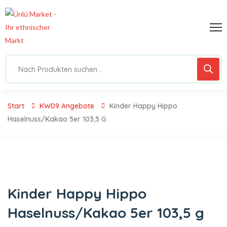
Start
KW09 Angebote
Kinder Happy Hippo
Haselnuss/Kakao 5er 103,5 G
Kinder Happy Hippo
Haselnuss/Kakao 5er 103,5 g