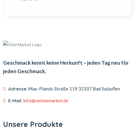
Geschmack kennt keine Herkunft – jeden Tag neu für
jeden Geschmack.
Adresse:
Max-Planck-Straße 119
32107 Bad Salzuflen
E-Mail:
info@uenluemarket.de
Unsere Produkte