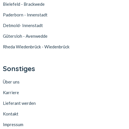
Bielefeld - Brackwede
Paderborn - Innenstadt
Detmold- Innenstadt
Gütersloh - Avenwedde
Rheda Wiedenbrück - Wiedenbrück
Sonstiges
Über uns
Karriere
Lieferant werden
Kontakt
Impressum