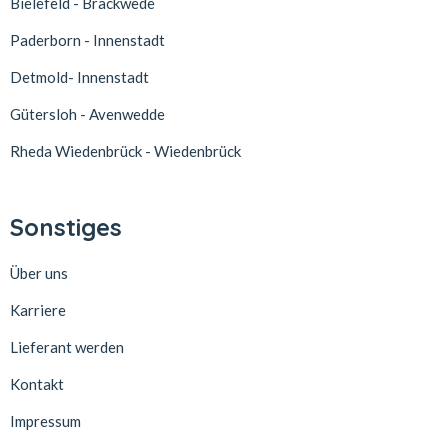
Bielefeld - Brackwede
Paderborn - Innenstadt
Detmold- Innenstadt
Gütersloh - Avenwedde
Rheda Wiedenbrück - Wiedenbrück
Sonstiges
Über uns
Karriere
Lieferant werden
Kontakt
Impressum