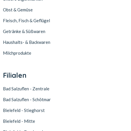
Obst & Gemüse
Fleisch, Fisch & Geflügel
Getränke & Süßwaren
Haushalts- & Backwaren
Milchprodukte
Filialen
Bad Salzuflen - Zentrale
Bad Salzuflen - Schötmar
Bielefeld - Stieghorst
Bielefeld - Mitte