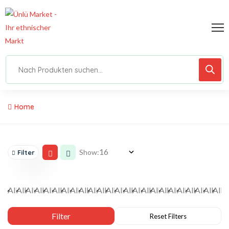
Home
Show:
Filter