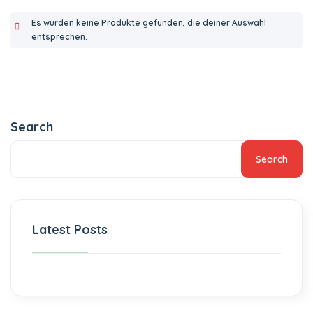
Es wurden keine Produkte gefunden, die deiner Auswahl
entsprechen.
Search
Search
Latest Posts