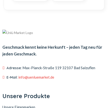
Geschmack kennt keine Herkunft – jeden Tag neu für
jeden Geschmack.
Adresse:
Max-Planck-Straße 119
32107 Bad Salzuflen
E-Mail:
info@uenluemarket.de
Unsere Produkte
Unsere Eigenmarken