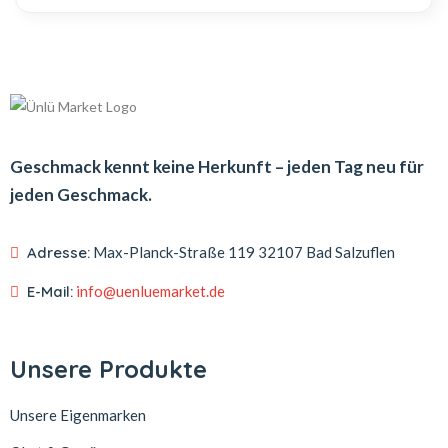
Geschmack kennt keine Herkunft – jeden Tag neu für
jeden Geschmack.
Adresse:
Max-Planck-Straße 119
32107 Bad Salzuflen
E-Mail:
info@uenluemarket.de
Unsere Produkte
Unsere Eigenmarken