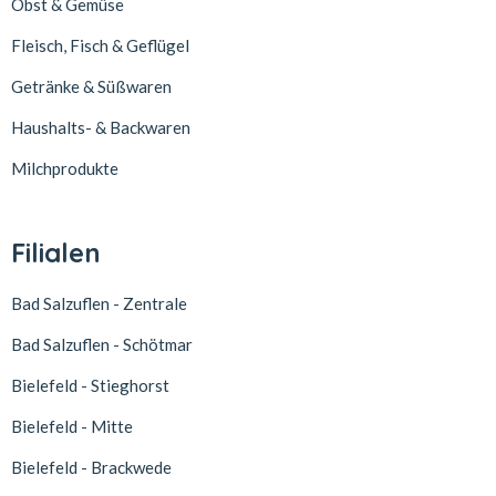
Obst & Gemüse
Fleisch, Fisch & Geflügel
Getränke & Süßwaren
Haushalts- & Backwaren
Milchprodukte
Filialen
Bad Salzuflen - Zentrale
Bad Salzuflen - Schötmar
Bielefeld - Stieghorst
Bielefeld - Mitte
Bielefeld - Brackwede