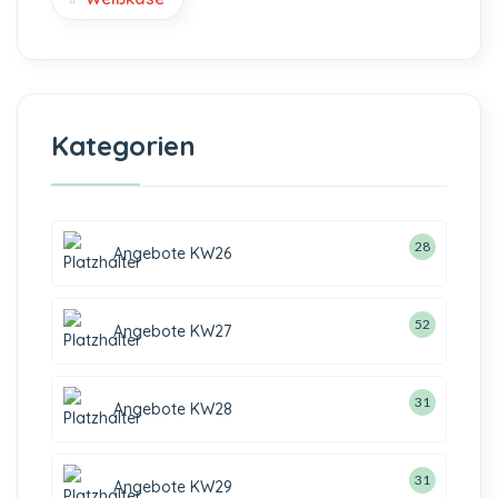
Kategorien
28
Angebote KW26
52
Angebote KW27
31
Angebote KW28
31
Angebote KW29