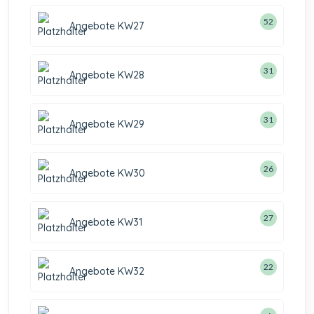
52
Angebote KW27
31
Angebote KW28
31
Angebote KW29
26
Angebote KW30
27
Angebote KW31
22
Angebote KW32