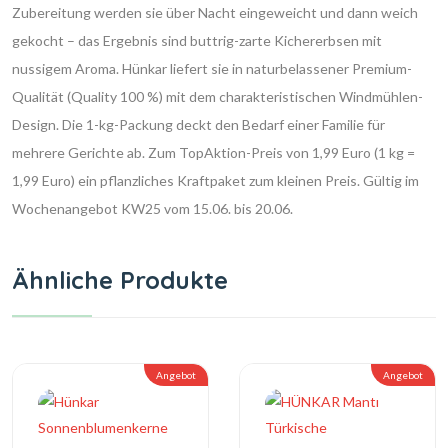
Zubereitung werden sie über Nacht eingeweicht und dann weich
gekocht – das Ergebnis sind buttrig-zarte Kichererbsen mit
nussigem Aroma. Hünkar liefert sie in naturbelassener Premium-
Qualität (Quality 100 %) mit dem charakteristischen Windmühlen-
Design. Die 1-kg-Packung deckt den Bedarf einer Familie für
mehrere Gerichte ab. Zum TopAktion-Preis von 1,99 Euro (1 kg =
1,99 Euro) ein pflanzliches Kraftpaket zum kleinen Preis. Gültig im
Wochenangebot KW25 vom 15.06. bis 20.06.
Ähnliche Produkte
Angebot
Angebot