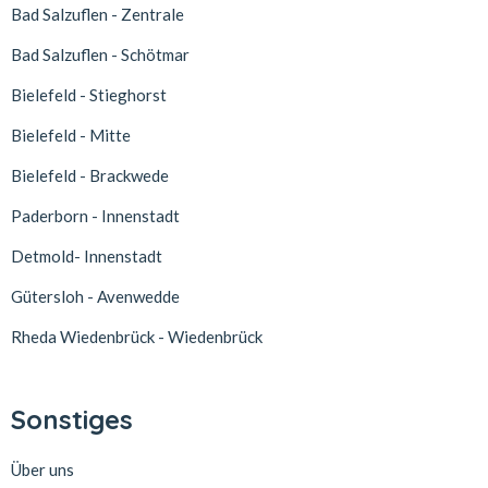
Bad Salzuflen - Zentrale
Bad Salzuflen - Schötmar
Bielefeld - Stieghorst
Bielefeld - Mitte
Bielefeld - Brackwede
Paderborn - Innenstadt
Detmold- Innenstadt
Gütersloh - Avenwedde
Rheda Wiedenbrück - Wiedenbrück
Sonstiges
Über uns