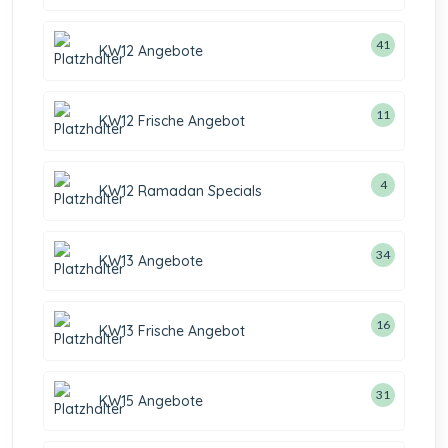
41
KW12 Angebote
11
KW12 Frische Angebot
4
KW12 Ramadan Specials
34
KW13 Angebote
16
KW13 Frische Angebot
31
KW15 Angebote