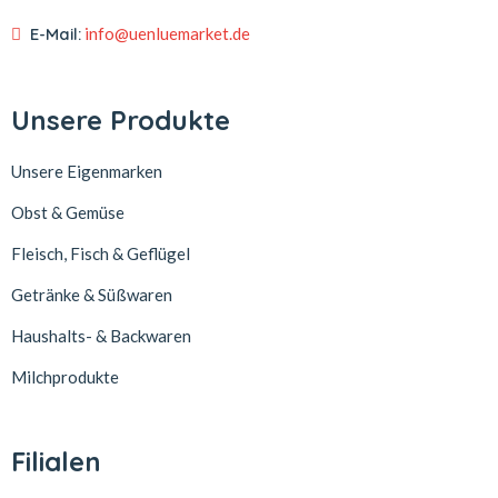
E-Mail:
info@uenluemarket.de
Unsere Produkte
Unsere Eigenmarken
Obst & Gemüse
Fleisch, Fisch & Geflügel
Getränke & Süßwaren
Haushalts- & Backwaren
Milchprodukte
Filialen