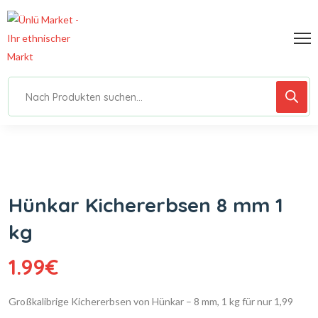
Hünkar Kichererbsen 8 mm 1
kg
1.99
€
Großkalibrige Kichererbsen von Hünkar – 8 mm, 1 kg für nur 1,99