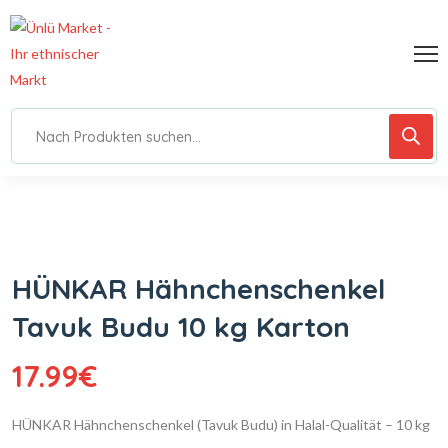
HÜNKAR Hähnchenschenkel
Tavuk Budu 10 kg Karton
17.99
€
HÜNKAR Hähnchenschenkel (Tavuk Budu) in Halal-Qualität – 10 kg