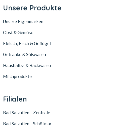
Unsere Produkte
Unsere Eigenmarken
Obst & Gemüse
Fleisch, Fisch & Geflügel
Getränke & Süßwaren
Haushalts- & Backwaren
Milchprodukte
Filialen
Bad Salzuflen - Zentrale
Bad Salzuflen - Schötmar