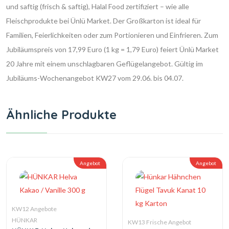
und saftig (frisch & saftig), Halal Food zertifiziert – wie alle
Fleischprodukte bei Ünlü Market. Der Großkarton ist ideal für
Familien, Feierlichkeiten oder zum Portionieren und Einfrieren. Zum
Jubiläumspreis von 17,99 Euro (1 kg = 1,79 Euro) feiert Ünlü Market
20 Jahre mit einem unschlagbaren Geflügelangebot. Gültig im
Jubiläums-Wochenangebot KW27 vom 29.06. bis 04.07.
Ähnliche Produkte
Angebot
Angebot
KW12 Angebote
HÜNKAR
KW13 Frische Angebot