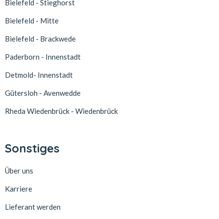
Bielefeld - Stieghorst
Bielefeld - Mitte
Bielefeld - Brackwede
Paderborn - Innenstadt
Detmold- Innenstadt
Gütersloh - Avenwedde
Rheda Wiedenbrück - Wiedenbrück
Sonstiges
Über uns
Karriere
Lieferant werden