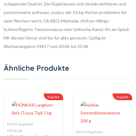
schlagender Deal ist. Die Flügel lassen sich einzeln einfrieren und
portionsweise auftauen, sodass der 10-kg-Karton problemlos für
viele Wochen reicht. Ob BBQ-Marinade, Airfryer-Wings,
Schmorflügel in Tomatensauce oder türkische Kanat-Sis am Spieß:
Mit diesem Vorrat sind Sie für alles gerüstet. Gültig im
Wochenangebot KW17 vom 20.04. bis 25.04.
Ähnliche Produkte
Angebot
Angebot
KW12 Angebote
HÜNKAR
KW13 Angebote