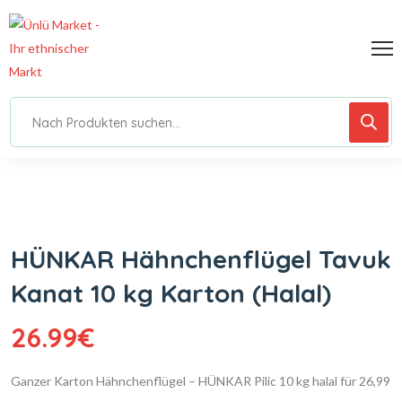
HÜNKAR Hähnchenflügel Tavuk
Kanat 10 kg Karton (Halal)
26.99
€
Ganzer Karton Hähnchenflügel – HÜNKAR Pilic 10 kg halal für 26,99