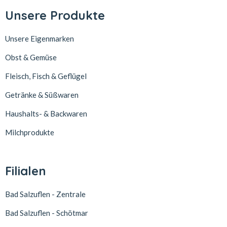
Unsere Produkte
Unsere Eigenmarken
Obst & Gemüse
Fleisch, Fisch & Geflügel
Getränke & Süßwaren
Haushalts- & Backwaren
Milchprodukte
Filialen
Bad Salzuflen - Zentrale
Bad Salzuflen - Schötmar