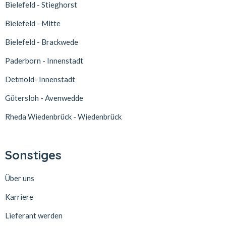
Bielefeld - Stieghorst
Bielefeld - Mitte
Bielefeld - Brackwede
Paderborn - Innenstadt
Detmold- Innenstadt
Gütersloh - Avenwedde
Rheda Wiedenbrück - Wiedenbrück
Sonstiges
Über uns
Karriere
Lieferant werden