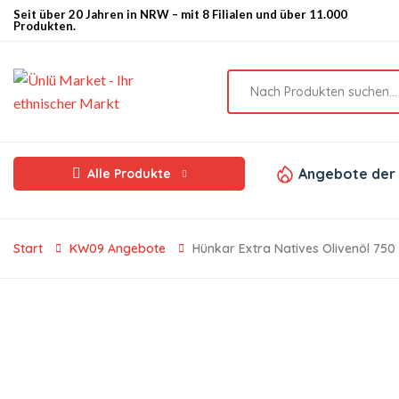
Seit über 20 Jahren in NRW – mit 8 Filialen und über 11.000
Produkten.
Angebote der
Alle Produkte
Start
KW09 Angebote
Hünkar Extra Natives Olivenöl 750