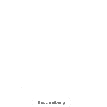
Beschreibung