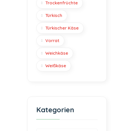
Trockenfrüchte
Türkisch
Türkischer Käse
Vorrat
Weichkäse
Weißkäse
Kategorien