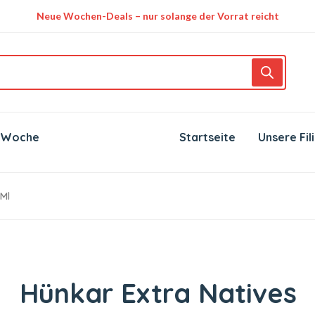
Neue Wochen-Deals – nur solange der Vorrat reicht
 Woche
Startseite
Unsere Fil
 Ml
Hünkar Extra Natives