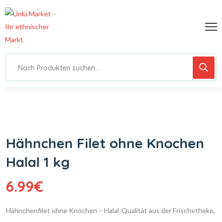
Hähnchen Filet ohne Knochen
Halal 1 kg
6.99
€
Hähnchenfilet ohne Knochen – Halal-Qualität aus der Frischetheke,