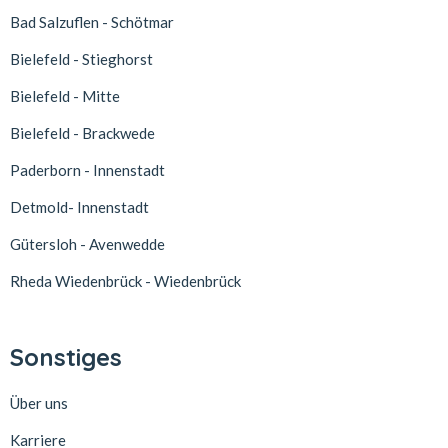
Bad Salzuflen - Schötmar
Bielefeld - Stieghorst
Bielefeld - Mitte
Bielefeld - Brackwede
Paderborn - Innenstadt
Detmold- Innenstadt
Gütersloh - Avenwedde
Rheda Wiedenbrück - Wiedenbrück
Sonstiges
Über uns
Karriere