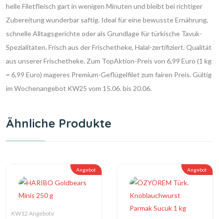
helle Filetfleisch gart in wenigen Minuten und bleibt bei richtiger
Zubereitung wunderbar saftig. Ideal für eine bewusste Ernährung,
schnelle Alltagsgerichte oder als Grundlage für türkische Tavuk-
Spezialitäten. Frisch aus der Frischetheke, Halal-zertifiziert. Qualität
aus unserer Frischetheke. Zum TopAktion-Preis von 6,99 Euro (1 kg
= 6,99 Euro) mageres Premium-Geflügelfilet zum fairen Preis. Gültig
im Wochenangebot KW25 vom 15.06. bis 20.06.
Ähnliche Produkte
Angebot
Angebot
KW12 Angebote